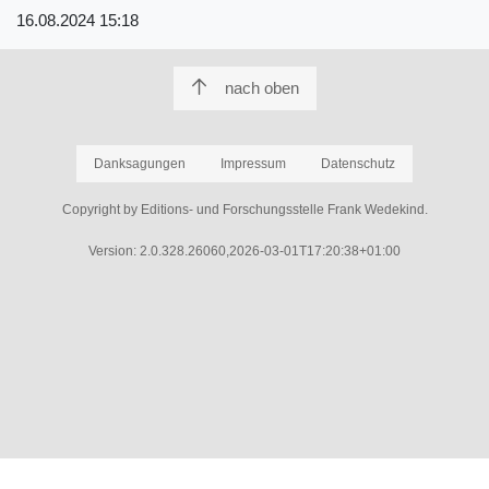
16.08.2024 15:18
nach oben
Danksagungen
Impressum
Datenschutz
Copyright by Editions- und Forschungsstelle Frank Wedekind.
Version: 2.0.328.26060,2026-03-01T17:20:38+01:00