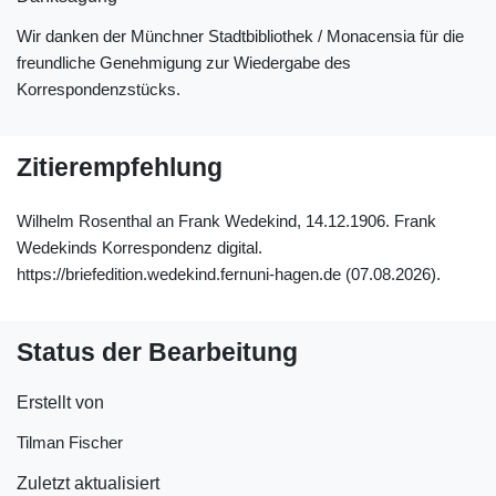
Wir danken der Münchner Stadtbibliothek / Monacensia für die
freundliche Genehmigung zur Wiedergabe des
Korrespondenzstücks.
Zitierempfehlung
Wilhelm Rosenthal an Frank Wedekind, 14.12.1906. Frank
Wedekinds Korrespondenz digital.
https://briefedition.wedekind.fernuni-hagen.de (07.08.2026).
Status der Bearbeitung
Erstellt von
Tilman Fischer
Zuletzt aktualisiert