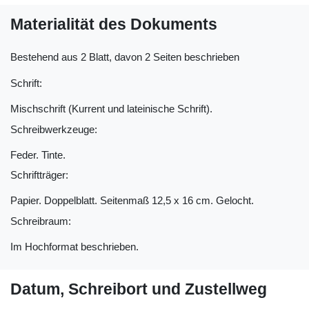
Materialität des Dokuments
Bestehend aus 2 Blatt, davon 2 Seiten beschrieben
Schrift:
Mischschrift (Kurrent und lateinische Schrift).
Schreibwerkzeuge:
Feder. Tinte.
Schriftträger:
Papier. Doppelblatt. Seitenmaß 12,5 x 16 cm. Gelocht.
Schreibraum:
Im Hochformat beschrieben.
Datum, Schreibort und Zustellweg