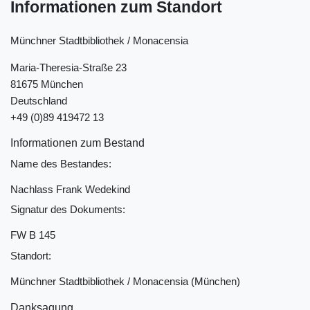
Informationen zum Standort
Münchner Stadtbibliothek / Monacensia
Maria-Theresia-Straße 23
81675 München
Deutschland
+49 (0)89 419472 13
Informationen zum Bestand
Name des Bestandes:
Nachlass Frank Wedekind
Signatur des Dokuments:
FW B 145
Standort:
Münchner Stadtbibliothek / Monacensia (München)
Danksagung