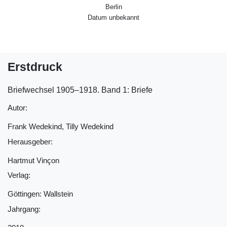
Berlin
Datum unbekannt
Erstdruck
Briefwechsel 1905‒1918. Band 1: Briefe
Autor:
Frank Wedekind, Tilly Wedekind
Herausgeber:
Hartmut Vinçon
Verlag:
Göttingen: Wallstein
Jahrgang: