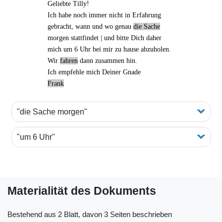
Geliebte Tilly!
Ich habe noch immer nicht in Erfahrung
gebracht, wann und wo genau
die Sache
morgen
stattfindet | und bitte Dich daher
mich
um 6 Uhr
bei mir zu hause abzuholen.
Wir
fahren
dann zusammen hin.
Ich empfehle mich Deiner Gnade
Frank
"die Sache morgen"
"um 6 Uhr"
Materialität des Dokuments
Bestehend aus 2 Blatt, davon 3 Seiten beschrieben