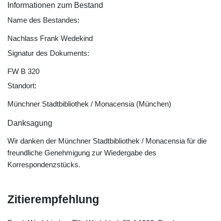
Informationen zum Bestand
Name des Bestandes:
Nachlass Frank Wedekind
Signatur des Dokuments:
FW B 320
Standort:
Münchner Stadtbibliothek / Monacensia (München)
Danksagung
Wir danken der Münchner Stadtbibliothek / Monacensia für die
freundliche Genehmigung zur Wiedergabe des
Korrespondenzstücks.
Zitierempfehlung