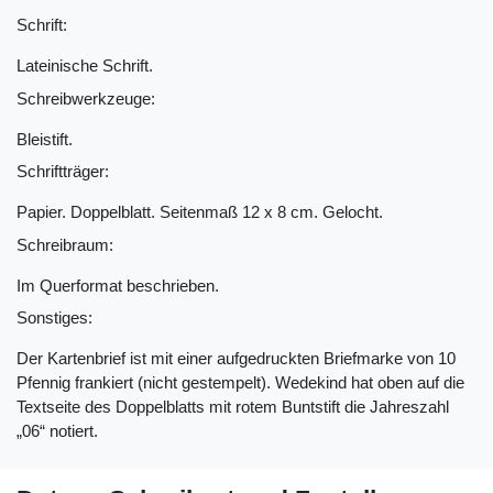
Schrift:
Lateinische Schrift.
Schreibwerkzeuge:
Bleistift.
Schriftträger:
Papier. Doppelblatt. Seitenmaß 12 x 8 cm. Gelocht.
Schreibraum:
Im Querformat beschrieben.
Sonstiges:
Der Kartenbrief ist mit einer aufgedruckten Briefmarke von 10
Pfennig frankiert (nicht gestempelt). Wedekind hat oben auf die
Textseite des Doppelblatts mit rotem Buntstift die Jahreszahl
„06“ notiert.