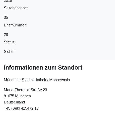
2018
Seitenangabe:
35
Briefnummer:
29
Status:
Sicher
Informationen zum Standort
Münchner Stadtbibliothek / Monacensia
Maria-Theresia-Straße 23
81675 München
Deutschland
+49 (0)89 419472 13