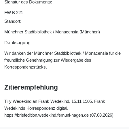
Signatur des Dokuments:
FW B 221
Standort:
Münchner Stadtbibliothek / Monacensia (München)
Danksagung
Wir danken der Münchner Stadtbibliothek / Monacensia für die
freundliche Genehmigung zur Wiedergabe des
Korrespondenzstücks.
Zitierempfehlung
Tilly Wedekind an Frank Wedekind, 15.11.1905. Frank
Wedekinds Korrespondenz digital.
https://briefedition.wedekind.fernuni-hagen.de (07.08.2026).