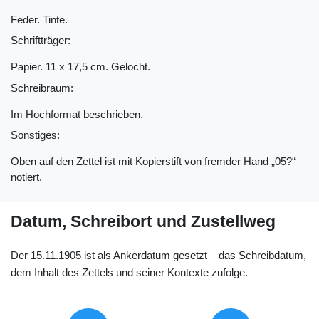
Feder. Tinte.
Schriftträger:
Papier. 11 x 17,5 cm. Gelocht.
Schreibraum:
Im Hochformat beschrieben.
Sonstiges:
Oben auf den Zettel ist mit Kopierstift von fremder Hand „05?“
notiert.
Datum, Schreibort und Zustellweg
Der 15.11.1905 ist als Ankerdatum gesetzt – das Schreibdatum,
dem Inhalt des Zettels und seiner Kontexte zufolge.