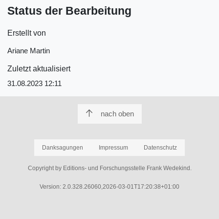
Status der Bearbeitung
Erstellt von
Ariane Martin
Zuletzt aktualisiert
31.08.2023 12:11
nach oben
Danksagungen
Impressum
Datenschutz
Copyright by Editions- und Forschungsstelle Frank Wedekind.
Version: 2.0.328.26060,2026-03-01T17:20:38+01:00