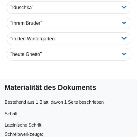
"Iduschka"
"ihrem Bruder"
"in den Wintergarten"
"heute Ghetto"
Materialität des Dokuments
Bestehend aus 1 Blatt, davon 1 Seite beschrieben
Schrift:
Lateinische Schrift.
Schreibwerkzeuge: