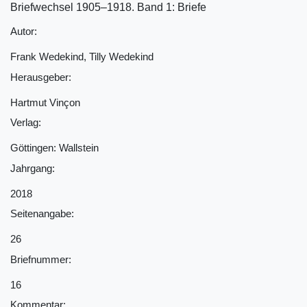
Briefwechsel 1905‒1918. Band 1: Briefe
Autor:
Frank Wedekind, Tilly Wedekind
Herausgeber:
Hartmut Vinçon
Verlag:
Göttingen: Wallstein
Jahrgang:
2018
Seitenangabe:
26
Briefnummer:
16
Kommentar: