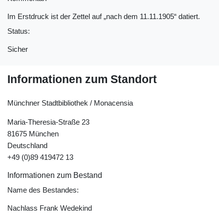
Im Erstdruck ist der Zettel auf „nach dem 11.11.1905“ datiert.
Status:
Sicher
Informationen zum Standort
Münchner Stadtbibliothek / Monacensia
Maria-Theresia-Straße 23
81675 München
Deutschland
+49 (0)89 419472 13
Informationen zum Bestand
Name des Bestandes:
Nachlass Frank Wedekind