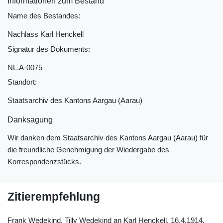
Informationen zum Bestand
Name des Bestandes:
Nachlass Karl Henckell
Signatur des Dokuments:
NL.A-0075
Standort:
Staatsarchiv des Kantons Aargau (Aarau)
Danksagung
Wir danken dem Staatsarchiv des Kantons Aargau (Aarau) für
die freundliche Genehmigung der Wiedergabe des
Korrespondenzstücks.
Zitierempfehlung
Frank Wedekind, Tilly Wedekind an Karl Henckell, 16.4.1914.