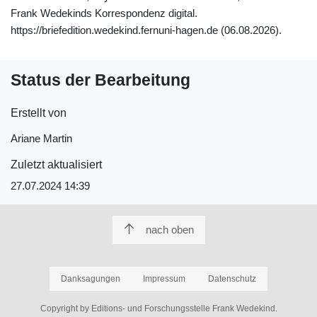
Frank Wedekinds Korrespondenz digital.
https://briefedition.wedekind.fernuni-hagen.de (06.08.2026).
Status der Bearbeitung
Erstellt von
Ariane Martin
Zuletzt aktualisiert
27.07.2024 14:39
nach oben
Danksagungen
Impressum
Datenschutz
Copyright by Editions- und Forschungsstelle Frank Wedekind.