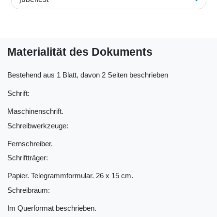
Materialität des Dokuments
Bestehend aus 1 Blatt, davon 2 Seiten beschrieben
Schrift:
Maschinenschrift.
Schreibwerkzeuge:
Fernschreiber.
Schriftträger:
Papier. Telegrammformular. 26 x 15 cm.
Schreibraum:
Im Querformat beschrieben.