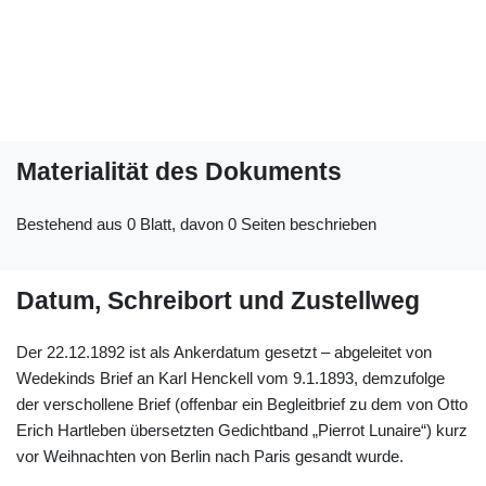
Materialität des Dokuments
Bestehend aus 0 Blatt, davon 0 Seiten beschrieben
Datum, Schreibort und Zustellweg
Der 22.12.1892 ist als Ankerdatum gesetzt – abgeleitet von
Wedekinds Brief an Karl Henckell vom 9.1.1893, demzufolge
der verschollene Brief (offenbar ein Begleitbrief zu dem von Otto
Erich Hartleben übersetzten Gedichtband „Pierrot Lunaire“) kurz
vor Weihnachten von Berlin nach Paris gesandt wurde.