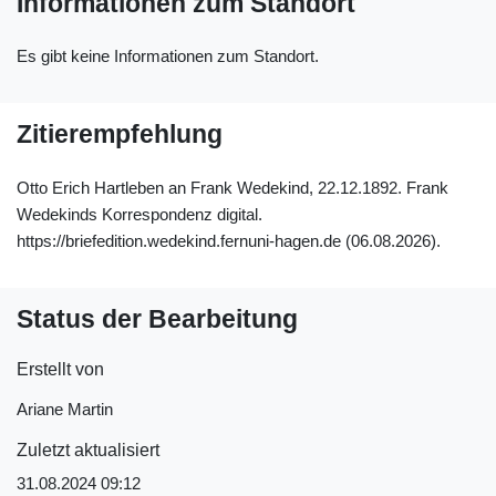
Informationen zum Standort
Es gibt keine Informationen zum Standort.
Zitierempfehlung
Otto Erich Hartleben an Frank Wedekind, 22.12.1892. Frank
Wedekinds Korrespondenz digital.
https://briefedition.wedekind.fernuni-hagen.de (06.08.2026).
Status der Bearbeitung
Erstellt von
Ariane Martin
Zuletzt aktualisiert
31.08.2024 09:12