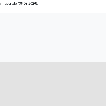
ni-hagen.de (06.08.2026).