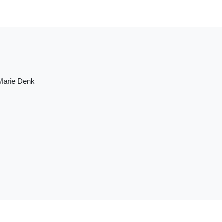
Marie Denk