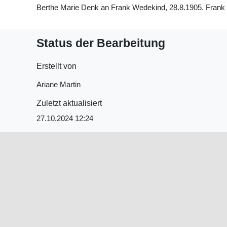
Berthe Marie Denk an Frank Wedekind, 28.8.1905. Frank We
Status der Bearbeitung
Erstellt von
Ariane Martin
Zuletzt aktualisiert
27.10.2024 12:24