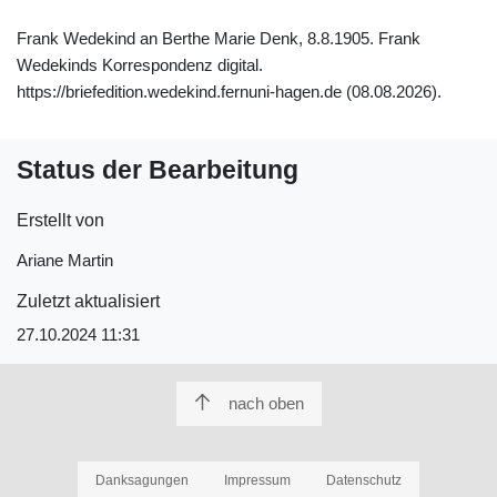
Frank Wedekind an Berthe Marie Denk, 8.8.1905. Frank
Wedekinds Korrespondenz digital.
https://briefedition.wedekind.fernuni-hagen.de (08.08.2026).
Status der Bearbeitung
Erstellt von
Ariane Martin
Zuletzt aktualisiert
27.10.2024 11:31
nach oben
Danksagungen
Impressum
Datenschutz