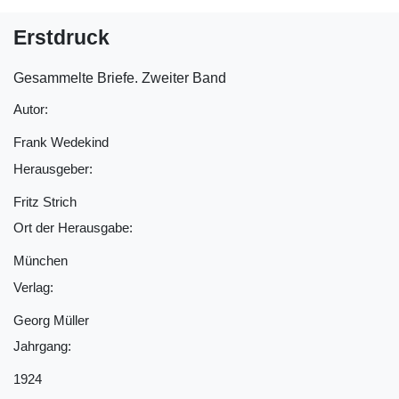
Erstdruck
Gesammelte Briefe. Zweiter Band
Autor:
Frank Wedekind
Herausgeber:
Fritz Strich
Ort der Herausgabe:
München
Verlag:
Georg Müller
Jahrgang:
1924