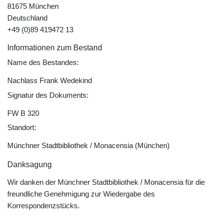
81675 München
Deutschland
+49 (0)89 419472 13
Informationen zum Bestand
Name des Bestandes:
Nachlass Frank Wedekind
Signatur des Dokuments:
FW B 320
Standort:
Münchner Stadtbibliothek / Monacensia (München)
Danksagung
Wir danken der Münchner Stadtbibliothek / Monacensia für die
freundliche Genehmigung zur Wiedergabe des
Korrespondenzstücks.