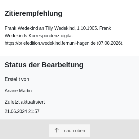
Zitierempfehlung
Frank Wedekind an Tilly Wedekind, 1.10.1905. Frank
Wedekinds Korrespondenz digital.
https://briefedition.wedekind.fernuni-hagen.de (07.08.2026).
Status der Bearbeitung
Erstellt von
Ariane Martin
Zuletzt aktualisiert
21.06.2024 21:57
nach oben