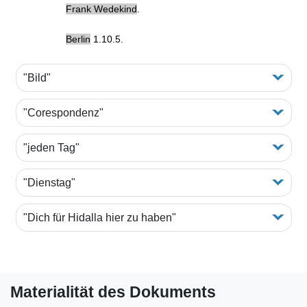
Frank Wedekind
.
Berlin
1.10.5.
"Bild"
"Corespondenz"
"jeden Tag"
"Dienstag"
"Dich für Hidalla hier zu haben"
Materialität des Dokuments