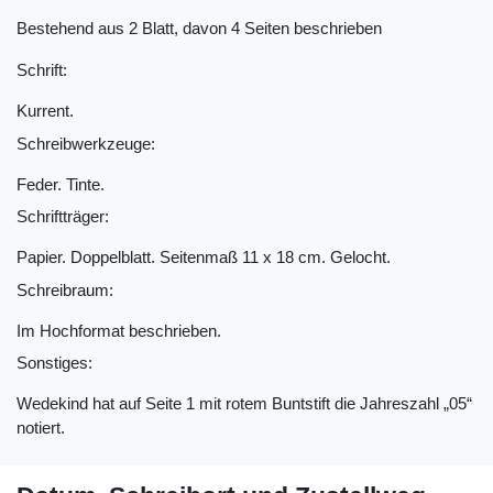
Bestehend aus 2 Blatt, davon 4 Seiten beschrieben
Schrift:
Kurrent.
Schreibwerkzeuge:
Feder. Tinte.
Schriftträger:
Papier. Doppelblatt. Seitenmaß 11 x 18 cm. Gelocht.
Schreibraum:
Im Hochformat beschrieben.
Sonstiges:
Wedekind hat auf Seite 1 mit rotem Buntstift die Jahreszahl „05“
notiert.