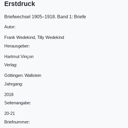
Erstdruck
Briefwechsel 1905‒1918. Band 1: Briefe
Autor:
Frank Wedekind, Tilly Wedekind
Herausgeber:
Hartmut Vinçon
Verlag:
Göttingen: Wallstein
Jahrgang:
2018
Seitenangabe:
20-21
Briefnummer: