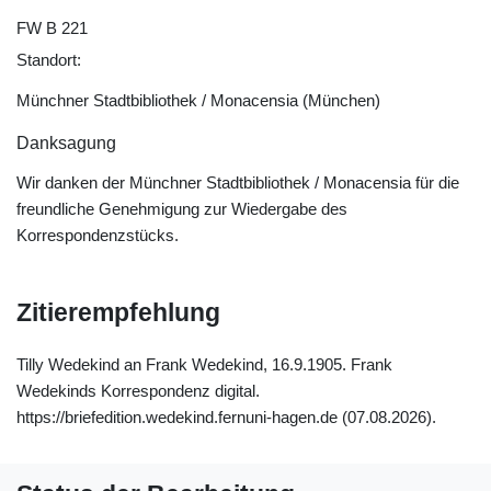
FW B 221
Standort:
Münchner Stadtbibliothek / Monacensia (München)
Danksagung
Wir danken der Münchner Stadtbibliothek / Monacensia für die
freundliche Genehmigung zur Wiedergabe des
Korrespondenzstücks.
Zitierempfehlung
Tilly Wedekind an Frank Wedekind, 16.9.1905. Frank
Wedekinds Korrespondenz digital.
https://briefedition.wedekind.fernuni-hagen.de (07.08.2026).