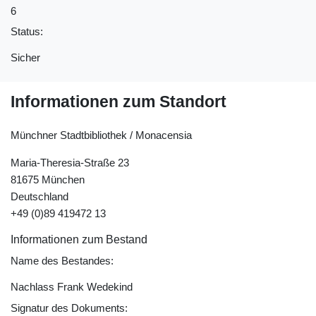
6
Status:
Sicher
Informationen zum Standort
Münchner Stadtbibliothek / Monacensia
Maria-Theresia-Straße 23
81675 München
Deutschland
+49 (0)89 419472 13
Informationen zum Bestand
Name des Bestandes:
Nachlass Frank Wedekind
Signatur des Dokuments: