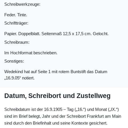
Schreibwerkzeuge:
Feder. Tinte.
Schriftträger:
Papier. Doppelblatt. Seitenmaß 12,5 x 17,5 cm. Gelocht.
Schreibraum:
Im Hochformat beschrieben.
Sonstiges:
Wedekind hat auf Seite 1 mit rotem Buntstift das Datum
„16.9.05“ notiert.
Datum, Schreibort und Zustellweg
Schreibdatum ist der 16.9.1905 – Tag („16.“) und Monat („IX.“)
sind im Brief belegt, Jahr und der Schreibort Frankfurt am Main
sind durch den Briefinhalt und seine Kontexte gesichert.