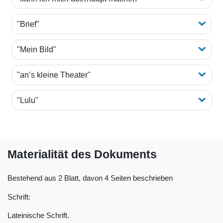
"Brief"
"Mein Bild"
"an’s kleine Theater"
"Lulu"
Materialität des Dokuments
Bestehend aus 2 Blatt, davon 4 Seiten beschrieben
Schrift:
Lateinische Schrift.