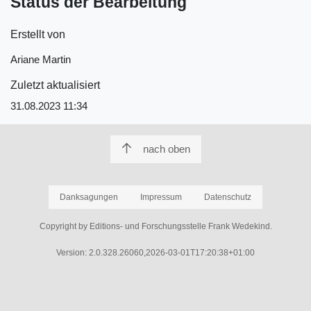
Status der Bearbeitung
Erstellt von
Ariane Martin
Zuletzt aktualisiert
31.08.2023 11:34
nach oben
Danksagungen
Impressum
Datenschutz
Copyright by Editions- und Forschungsstelle Frank Wedekind.
Version: 2.0.328.26060,2026-03-01T17:20:38+01:00