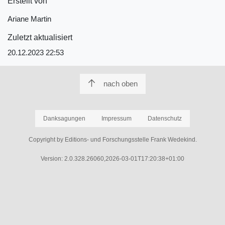
Erstellt von
Ariane Martin
Zuletzt aktualisiert
20.12.2023 22:53
nach oben
Danksagungen
Impressum
Datenschutz
Copyright by Editions- und Forschungsstelle Frank Wedekind.
Version: 2.0.328.26060,2026-03-01T17:20:38+01:00