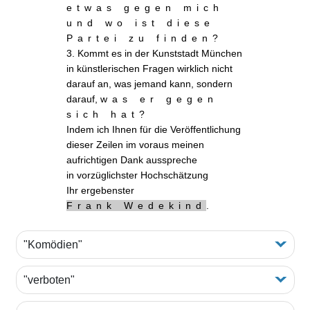
etwas gegen mich
und wo ist diese
Partei zu finden
?
3. Kommt es in der Kunststadt München
in künstlerischen Fragen wirklich nicht
darauf an, was jemand kann, sondern
darauf,
was er gegen
sich hat
?
Indem ich Ihnen für die Veröffentlichung
dieser Zeilen im voraus meinen
aufrichtigen Dank ausspreche
in vorzüglichster Hochschätzung
Ihr ergebenster
Frank Wedekind
.
"Komödien"
"verboten"