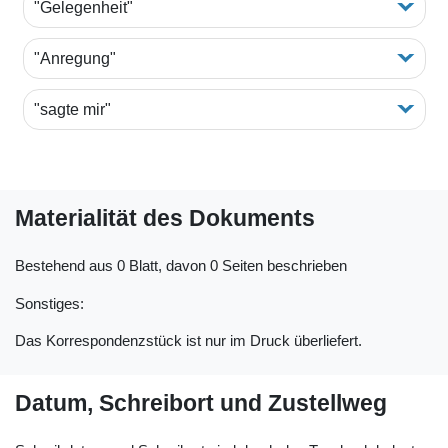
"Gelegenheit"
"Anregung"
"sagte mir"
Materialität des Dokuments
Bestehend aus 0 Blatt, davon 0 Seiten beschrieben
Sonstiges:
Das Korrespondenzstück ist nur im Druck überliefert.
Datum, Schreibort und Zustellweg