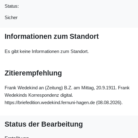
Status:
Sicher
Informationen zum Standort
Es gibt keine Informationen zum Standort.
Zitierempfehlung
Frank Wedekind an (Zeitung) B.Z. am Mittag, 20.9.1911. Frank
Wedekinds Korrespondenz digital.
https://briefedition.wedekind.fernuni-hagen.de (08.08.2026).
Status der Bearbeitung