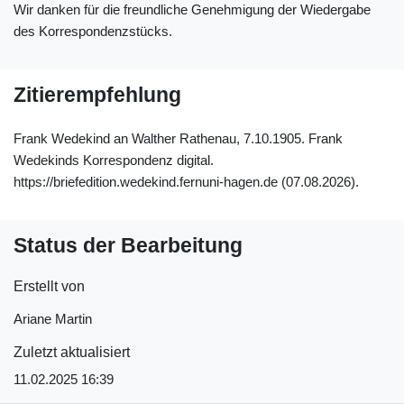
Wir danken für die freundliche Genehmigung der Wiedergabe
des Korrespondenzstücks.
Zitierempfehlung
Frank Wedekind an Walther Rathenau, 7.10.1905. Frank
Wedekinds Korrespondenz digital.
https://briefedition.wedekind.fernuni-hagen.de (07.08.2026).
Status der Bearbeitung
Erstellt von
Ariane Martin
Zuletzt aktualisiert
11.02.2025 16:39