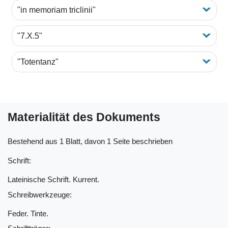
"in memoriam triclinii"
"7.X.5"
"Totentanz"
Materialität des Dokuments
Bestehend aus 1 Blatt, davon 1 Seite beschrieben
Schrift:
Lateinische Schrift. Kurrent.
Schreibwerkzeuge:
Feder. Tinte.