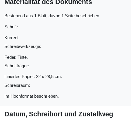
Materialität des Dokuments
Bestehend aus 1 Blatt, davon 1 Seite beschrieben
Schrift:
Kurrent.
Schreibwerkzeuge:
Feder. Tinte.
Schriftträger:
Liniertes Papier. 22 x 28,5 cm.
Schreibraum:
Im Hochformat beschrieben.
Datum, Schreibort und Zustellweg