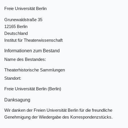
Freie Universität Berlin
Grunewaldstraße 35
12165 Berlin
Deutschland
Institut für Theaterwissenschaft
Informationen zum Bestand
Name des Bestandes:
Theaterhistorische Sammlungen
Standort:
Freie Universität Berlin (Berlin)
Danksagung
Wir danken der Freien Universität Berlin für die freundliche
Genehmigung der Wiedergabe des Korrespondenzstücks.