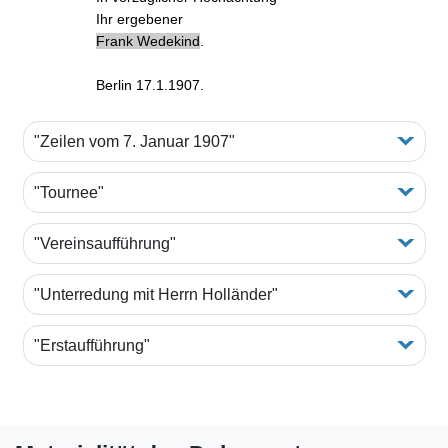
Ihr ergebener
Frank Wedekind
.
Berlin 17.1.1907.
"Zeilen vom 7. Januar 1907"
"Tournee"
"Vereinsaufführung"
"Unterredung mit Herrn Holländer"
"Erstaufführung"