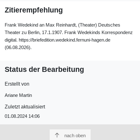
Zitierempfehlung
Frank Wedekind an Max Reinhardt, (Theater) Deutsches
Theater zu Berlin, 17.1.1907. Frank Wedekinds Korrespondenz
digital. https://briefedition.wedekind.fernuni-hagen.de
(06.08.2026).
Status der Bearbeitung
Erstellt von
Ariane Martin
Zuletzt aktualisiert
01.08.2024 14:06
nach oben