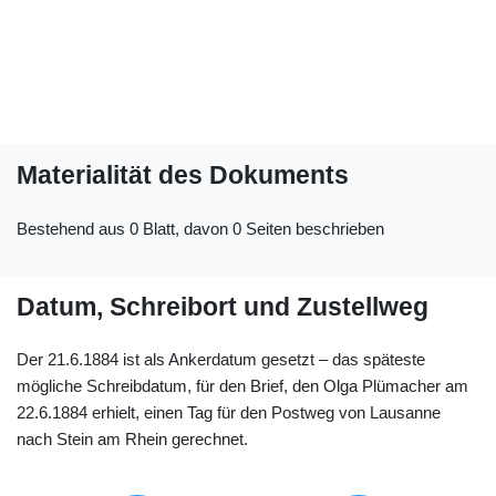
Materialität des Dokuments
Bestehend aus 0 Blatt, davon 0 Seiten beschrieben
Datum, Schreibort und Zustellweg
Der 21.6.1884 ist als Ankerdatum gesetzt – das späteste
mögliche Schreibdatum, für den Brief, den Olga Plümacher am
22.6.1884 erhielt, einen Tag für den Postweg von Lausanne
nach Stein am Rhein gerechnet.