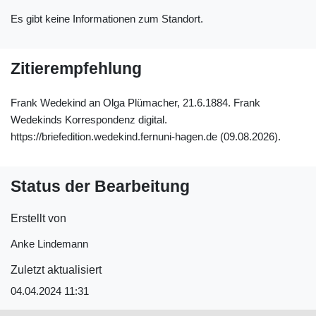
Es gibt keine Informationen zum Standort.
Zitierempfehlung
Frank Wedekind an Olga Plümacher, 21.6.1884. Frank
Wedekinds Korrespondenz digital.
https://briefedition.wedekind.fernuni-hagen.de (09.08.2026).
Status der Bearbeitung
Erstellt von
Anke Lindemann
Zuletzt aktualisiert
04.04.2024 11:31