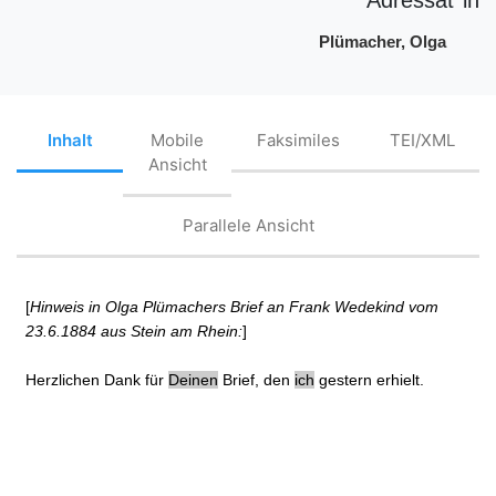
Plümacher, Olga
Inhalt
Mobile
Faksimiles
TEI/XML
Ansicht
Parallele Ansicht
[
Hinweis in Olga Plümachers Brief an Frank Wedekind vom
23.6.1884 aus Stein am Rhein:
]
Herzlichen Dank für
Deinen
Brief, den
ich
gestern erhielt.