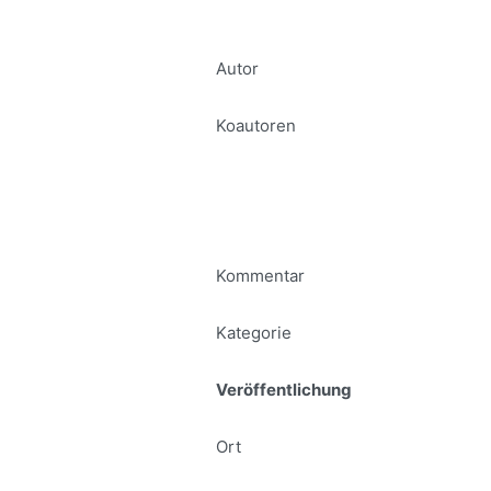
Autor
Koautoren
Kommentar
Kategorie
Veröffentlichung
Ort