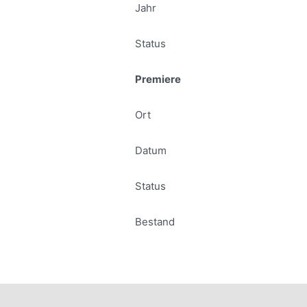
Jahr
Status
Premiere
Ort
Datum
Status
Bestand