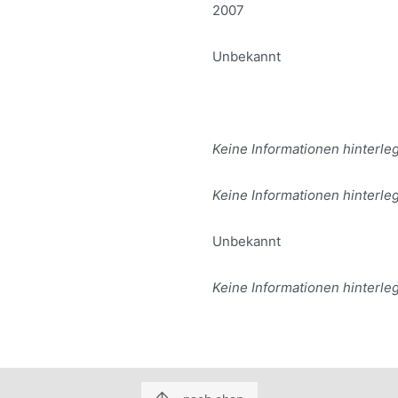
2007
Unbekannt
Keine Informationen hinterleg
Keine Informationen hinterleg
Unbekannt
Keine Informationen hinterleg