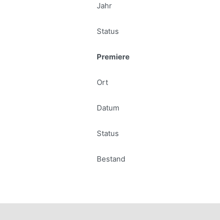
Jahr
Status
Premiere
Ort
Datum
Status
Bestand