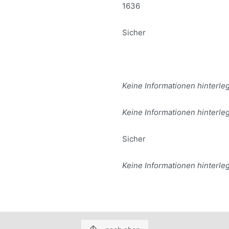
1636
Sicher
Keine Informationen hinterleg
Keine Informationen hinterleg
Sicher
Keine Informationen hinterleg