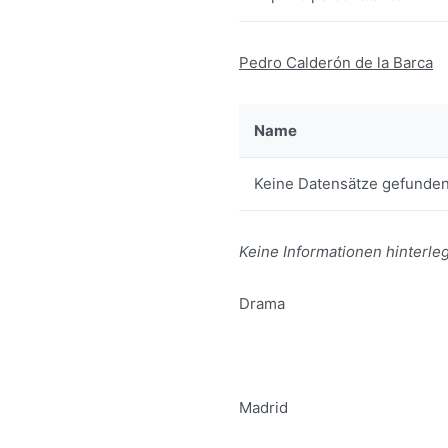
Pedro Calderón de la Barca
Name
Keine Datensätze gefunden
Keine Informationen hinterleg
Drama
Madrid