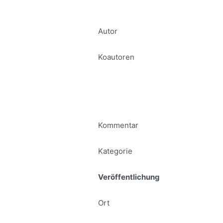
Autor
Koautoren
Kommentar
Kategorie
Veröffentlichung
Ort