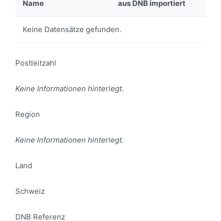
Name
aus DNB importiert
Keine Datensätze gefunden.
Postleitzahl
Keine Informationen hinterlegt.
Region
Keine Informationen hinterlegt.
Land
Schweiz
DNB Referenz