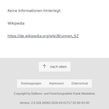
Keine Informationen hinterlegt.
Wikipedia
https://de.wikipedia.org/wiki/Brunnen_SZ
nach oben
Danksagungen
Impressum
Datenschutz
Copyright by Editions- und Forschungsstelle Frank Wedekind.
Version: 2.0.328.26060,2026-03-01T17:20:38+01:00