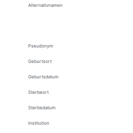
Alternativnamen
Pseudonym
Geburtsort
Geburtsdatum
Sterbeort
Sterbedatum
Institution