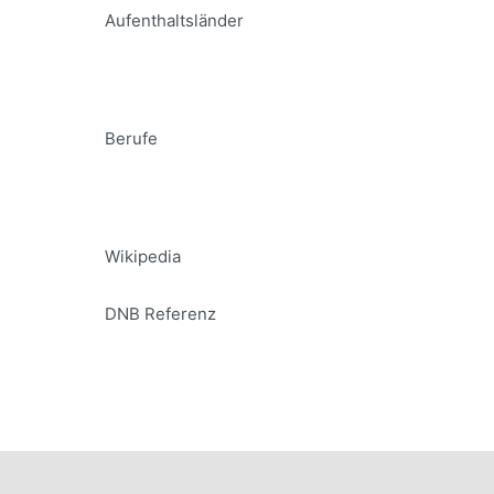
Aufenthaltsländer
Berufe
Wikipedia
DNB Referenz