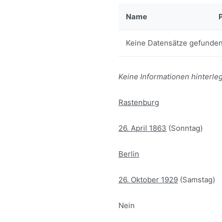
Name
Keine Datensätze gefunden
Keine Informationen hinterleg
Rastenburg
26. April 1863
(Sonntag)
Berlin
26. Oktober 1929
(Samstag)
Nein