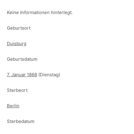
Keine Informationen hinterlegt.
Geburtsort
Duisburg
Geburtsdatum
7. Januar 1868
(Dienstag)
Sterbeort
Berlin
Sterbedatum