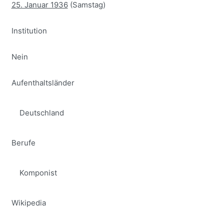
25. Januar 1936
(Samstag)
Institution
Nein
Aufenthaltsländer
Deutschland
Berufe
Komponist
Wikipedia