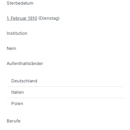
Sterbedatum
1. Februar 1910
(Dienstag)
Institution
Nein
Aufenthaltsländer
Deutschland
Italien
Polen
Berufe