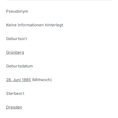
Pseudonym
Keine Informationen hinterlegt.
Geburtsort
Grünberg
Geburtsdatum
28. Juni 1865
(Mittwoch)
Sterbeort
Dresden