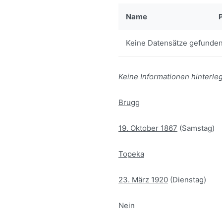
Name
Keine Datensätze gefunden
Keine Informationen hinterleg
Brugg
19. Oktober 1867
(Samstag)
Topeka
23. März 1920
(Dienstag)
Nein