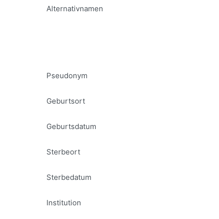
Alternativnamen
Pseudonym
Geburtsort
Geburtsdatum
Sterbeort
Sterbedatum
Institution