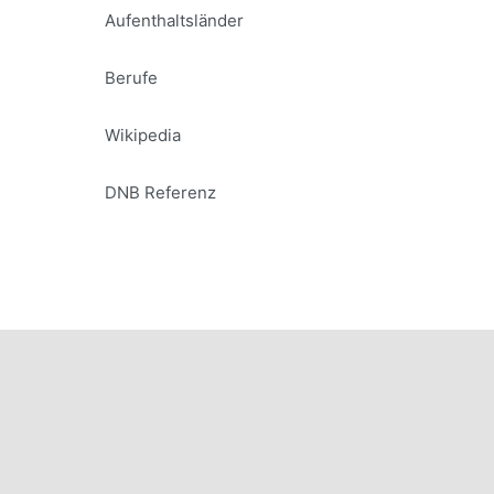
Aufenthaltsländer
Berufe
Wikipedia
DNB Referenz