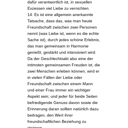
dafür verantwortlich ist, in sexuellen
Exzessen viel Liebe zu vernichten.
14. Es ist eine allgemein anerkannte
Tatsache, dass das, was man heute
Freundschaft zwischen zwei Personen
nennt (was Liebe ist, wenn es die echte
Sache ist), durch jedes schöne Erlebnis,
das man gemeinsam in Harmonie
genießt, gestärkt und intensiviert wird.
Da der Geschlechtsakt also eine der
intimsten gemeinsamen Freuden ist, die
zwei Menschen erleben können, wird er
in vielen Fällen der Liebe oder
Freundschaft zwischen einem Mann
und einer Frau immer ein wichtiger
Aspekt sein; und jeder für beide Seiten
befriedigende Genuss davon sowie die
Erinnerung daran sollten natürlich dazu
beitragen, den Wert ihrer
freundschaftlichen Beziehung zu
steigern.