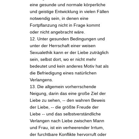
eine gesunde und normale körperliche
und geistige Entwicklung in vielen Fällen
notwendig sein, in denen eine
Fortpflanzung nicht in Frage kommt
oder nicht angebracht wäre.
12. Unter gesunden Bedingungen und
unter der Herrschaft einer weisen
Sexualethik kann er der Liebe zuträglich
sein, selbst dort, wo er nicht mehr
bedeutet und kein anderes Motiv hat als
die Befriedigung eines natürlichen
Verlangens.
13. Die allgemein vorherrschende
Neigung, darin das eine große Ziel der
Liebe zu sehen, -- den wahren Beweis
der Liebe, -- die größte Freude der
Liebe -- und das selbstverständliche
Verlangen nach Liebe zwischen Mann
und Frau, ist ein verheerender Irrtum,
der furchtbare Konflikte hervorruft oder