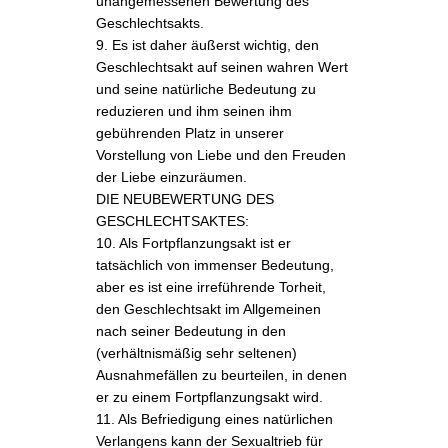
unangemessenen Bewertung des
Geschlechtsakts.
9. Es ist daher äußerst wichtig, den
Geschlechtsakt auf seinen wahren Wert
und seine natürliche Bedeutung zu
reduzieren und ihm seinen ihm
gebührenden Platz in unserer
Vorstellung von Liebe und den Freuden
der Liebe einzuräumen.
DIE NEUBEWERTUNG DES
GESCHLECHTSAKTES:
10. Als Fortpflanzungsakt ist er
tatsächlich von immenser Bedeutung,
aber es ist eine irreführende Torheit,
den Geschlechtsakt im Allgemeinen
nach seiner Bedeutung in den
(verhältnismäßig sehr seltenen)
Ausnahmefällen zu beurteilen, in denen
er zu einem Fortpflanzungsakt wird.
11. Als Befriedigung eines natürlichen
Verlangens kann der Sexualtrieb für