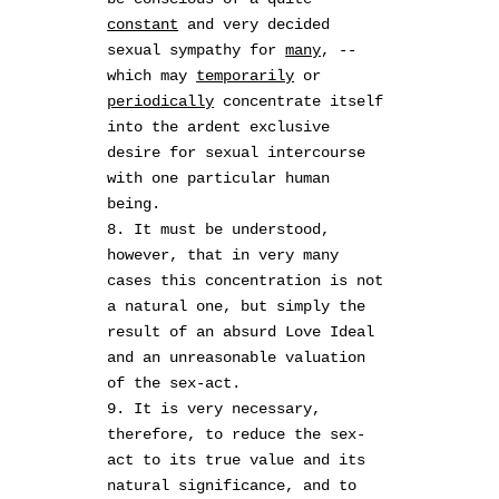
constant
and very decided
sexual sympathy for
many
, --
which may
temporarily
or
periodically
concentrate itself
into the ardent exclusive
desire for sexual intercourse
with one particular human
being.
8. It must be understood,
however, that in very many
cases this concentration is not
a natural one, but simply the
result of an absurd Love Ideal
and an unreasonable valuation
of the sex-act.
9. It is very necessary,
therefore, to reduce the sex-
act to its true value and its
natural significance, and to