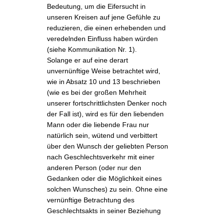
Bedeutung, um die Eifersucht in
unseren Kreisen auf jene Gefühle zu
reduzieren, die einen erhebenden und
veredelnden Einfluss haben würden
(siehe Kommunikation Nr. 1).
Solange er auf eine derart
unvernünftige Weise betrachtet wird,
wie in Absatz 10 und 13 beschrieben
(wie es bei der großen Mehrheit
unserer fortschrittlichsten Denker noch
der Fall ist), wird es für den liebenden
Mann oder die liebende Frau nur
natürlich sein, wütend und verbittert
über den Wunsch der geliebten Person
nach Geschlechtsverkehr mit einer
anderen Person (oder nur den
Gedanken oder die Möglichkeit eines
solchen Wunsches) zu sein. Ohne eine
vernünftige Betrachtung des
Geschlechtsakts in seiner Beziehung