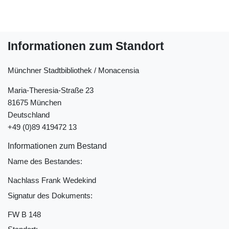
Informationen zum Standort
Münchner Stadtbibliothek / Monacensia
Maria-Theresia-Straße 23
81675 München
Deutschland
+49 (0)89 419472 13
Informationen zum Bestand
Name des Bestandes:
Nachlass Frank Wedekind
Signatur des Dokuments:
FW B 148