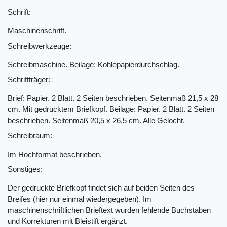
Schrift:
Maschinenschrift.
Schreibwerkzeuge:
Schreibmaschine. Beilage: Kohlepapierdurchschlag.
Schriftträger:
Brief: Papier. 2 Blatt. 2 Seiten beschrieben. Seitenmaß 21,5 x 28
cm. Mit gedrucktem Briefkopf. Beilage: Papier. 2 Blatt. 2 Seiten
beschrieben. Seitenmaß 20,5 x 26,5 cm. Alle Gelocht.
Schreibraum:
Im Hochformat beschrieben.
Sonstiges:
Der gedruckte Briefkopf findet sich auf beiden Seiten des
Breifes (hier nur einmal wiedergegeben). Im
maschinenschriftlichen Brieftext wurden fehlende Buchstaben
und Korrekturen mit Bleistift ergänzt.