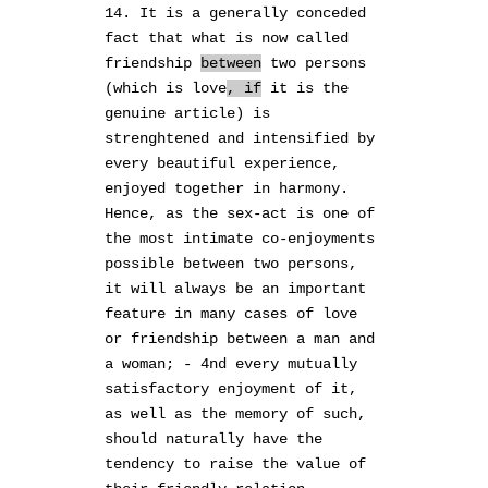
14. It is a generally conceded
fact that what is now called
friendship
between
two persons
(which is love
, if
it is the
genuine article) is
strenghtened and intensified by
every beautiful experience,
enjoyed together in harmony.
Hence, as the sex-act is one of
the most intimate co-enjoyments
possible between two persons,
it will always be an important
feature in many cases of love
or friendship between a man and
a woman; -
4nd
every mutually
satisfactory enjoyment of it,
as well as the memory of such,
should naturally have the
tendency to raise the value of