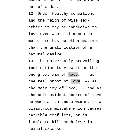
out of order.
12. Under healthy conditions
and the reign of wise sex-
ethics it may be conducive to
love even where it means no
more, and has no other motive,
than the gratification of a
natural desire.
13. The universally prevailing
inclination to view it as the
one great aim of
love
, -- as
the real proof of
love
, -- as
the main joy of love, -- and as
the self-evident desire of love
between a man and a woman, is a
disastrous mistake which causes
terrible conflicts, or is
liable to kill much love in
sexual excesses.