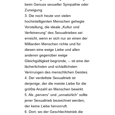
beim Genuss sexueller Sympathie oder
Zuneigung.
3. Die noch heute von vielen
hochintelligenten Menschen gehegte
Vorstellung, die ideale „Kultur und
Verfeinerung“ des Sexualtriebes sei
erreicht, wenn er sich nur an einen der
Milliarden Menschen richte und für
diesen eine ewige Liebe und allen
anderen gegenüber ewige
Gleichgültigkeit begründe, -- ist eine der
lächerlichsten und schädlichsten
Verirrungen des menschlichen Geistes.
4. Der verdeltste Sexualtrieb ist
derjenige, der die meiste Liebe für die
größte Anzahl an Menschen bewirkt.
5. Als „pervers“ und „unnatürlich“ sollte
jener Sexualtrieb bezeichnet werden,
der keine Liebe hervorruft.
6. Dort, wo der Geschlechtstrieb die