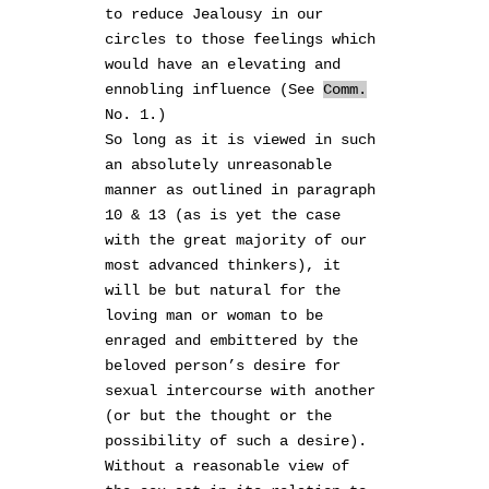
to reduce Jealousy in our
circles to those feelings which
would have an elevating and
ennobling influence (See
Comm.
No. 1.)
So long as it is viewed in such
an absolutely unreasonable
manner as outlined in paragraph
10 & 13 (as is yet the case
with the great majority of our
most advanced thinkers), it
will be but natural for the
loving man or woman to be
enraged and embittered by the
beloved person’s desire for
sexual intercourse with another
(or but the thought or the
possibility of such a desire).
Without a reasonable view of