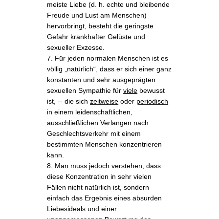
meiste Liebe (d. h. echte und bleibende
Freude und Lust am Menschen)
hervorbringt, besteht die geringste
Gefahr krankhafter Gelüste und
sexueller Exzesse.
7. Für jeden normalen Menschen ist es
völlig „natürlich“, dass er sich einer ganz
konstanten und sehr ausgeprägten
sexuellen Sympathie für
viele
bewusst
ist, -- die sich
zeitweise
oder
periodisch
in einem leidenschaftlichen,
ausschließlichen Verlangen nach
Geschlechtsverkehr mit einem
bestimmten Menschen konzentrieren
kann.
8. Man muss jedoch verstehen, dass
diese Konzentration in sehr vielen
Fällen nicht natürlich ist, sondern
einfach das Ergebnis eines absurden
Liebesideals und einer