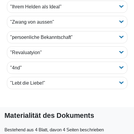
"Ihrem Helden als Ideal"
"Zwang von aussen"
"persoenliche Bekanntschaft"
"Revaluatyion"
"4nd"
"Lebt die Liebe!"
Materialität des Dokuments
Bestehend aus 4 Blatt, davon 4 Seiten beschrieben