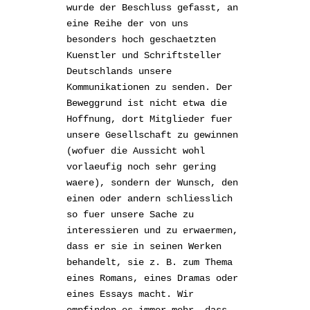
wurde der Beschluss gefasst, an
eine Reihe der von uns
besonders hoch geschaetzten
Kuenstler und Schriftsteller
Deutschlands unsere
Kommunikationen zu senden. Der
Beweggrund ist nicht etwa die
Hoffnung, dort Mitglieder fuer
unsere Gesellschaft zu gewinnen
(wofuer die Aussicht wohl
vorlaeufig noch sehr gering
waere), sondern der Wunsch, den
einen oder andern schliesslich
so fuer unsere Sache zu
interessieren und zu erwaermen,
dass er sie in seinen Werken
behandelt, sie z. B. zum Thema
eines Romans, eines Dramas oder
eines Essays macht. Wir
empfinden es immer mehr, dass