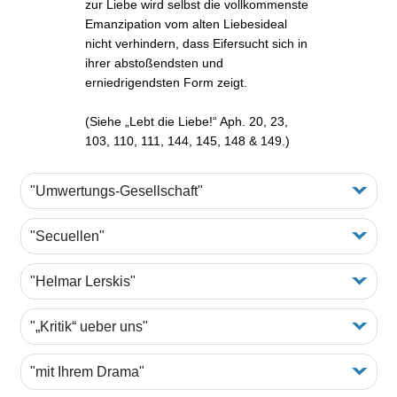
zur Liebe wird selbst die vollkommenste
Emanzipation vom alten Liebesideal
nicht verhindern, dass Eifersucht sich in
ihrer abstoßendsten und
erniedrigendsten Form zeigt.
(Siehe „Lebt die Liebe!“ Aph. 20, 23,
103, 110, 111, 144, 145, 148 & 149.)
"Umwertungs-Gesellschaft"
"Secuellen"
"Helmar Lerskis"
"„Kritik“ ueber uns"
"mit Ihrem Drama"