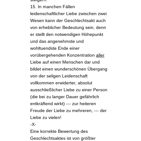
15. In manchen Fällen
leidenschaftlicher Liebe zwischen zwei
Wesen kann der Geschlechtsakt auch
von erheblicher Bedeutung sein, denn
er stellt den notwendigen Höhepunkt
und das angenehmste und
wohltuendste Ende einer
vorübergehenden Konzentration
aller
Liebe auf einen Menschen dar und
bildet einen wunderschönen Übergang
von der seligen Leidenschaft
vollkommen erwiderter, absolut
ausschließlicher Liebe zu einer Person
(die bei zu langer Dauer gefährlich
entkräftend wirkt) --- zur heiteren
Freude der Liebe zu mehreren, --- der
Liebe zu vielen!
-X-
Eine korrekte Bewertung des
Geschlechtsaktes ist von größter