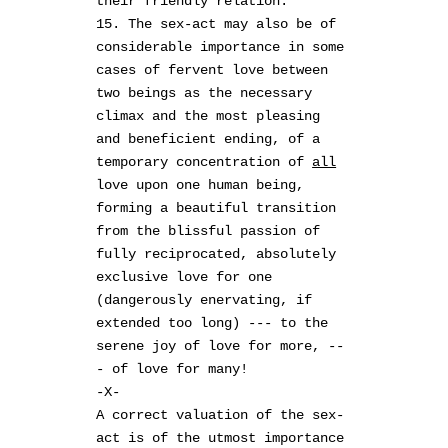
their friendly relation.
15. The sex-act may also be of
considerable importance in some
cases of fervent love between
two beings as the necessary
climax and the most pleasing
and beneficient ending, of a
temporary concentration of
all
love upon one human being,
forming a beautiful transition
from the blissful passion of
fully reciprocated, absolutely
exclusive love for one
(dangerously enervating, if
extended too long) --- to the
serene joy of love for more, --
- of love for many!
-X-
A correct valuation of the sex-
act is of the utmost importance