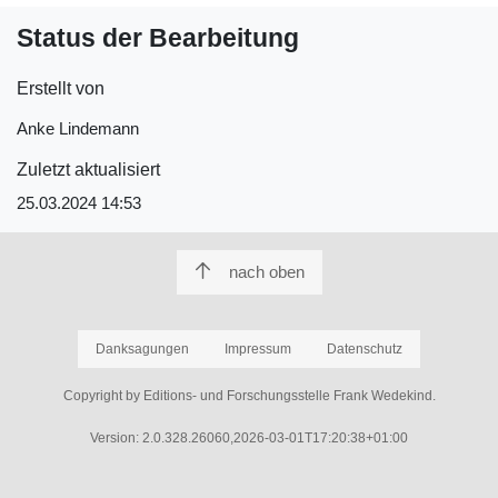
Status der Bearbeitung
Erstellt von
Anke Lindemann
Zuletzt aktualisiert
25.03.2024 14:53
nach oben
Danksagungen
Impressum
Datenschutz
Copyright by Editions- und Forschungsstelle Frank Wedekind.
Version: 2.0.328.26060,2026-03-01T17:20:38+01:00