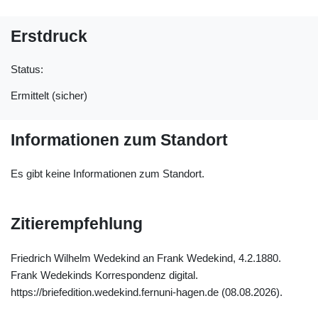
Erstdruck
Status:
Ermittelt (sicher)
Informationen zum Standort
Es gibt keine Informationen zum Standort.
Zitierempfehlung
Friedrich Wilhelm Wedekind an Frank Wedekind, 4.2.1880.
Frank Wedekinds Korrespondenz digital.
https://briefedition.wedekind.fernuni-hagen.de (08.08.2026).