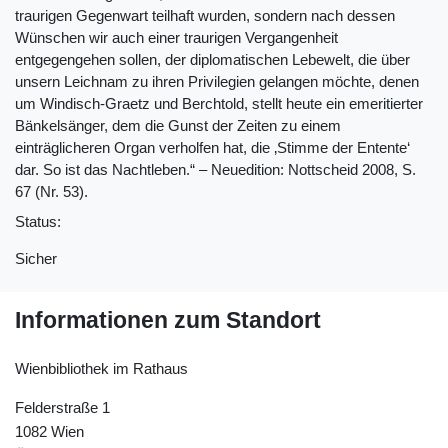
traurigen Gegenwart teilhaft wurden, sondern nach dessen
Wünschen wir auch einer traurigen Vergangenheit
entgegengehen sollen, der diplomatischen Lebewelt, die über
unsern Leichnam zu ihren Privilegien gelangen möchte, denen
um Windisch-Graetz und Berchtold, stellt heute ein emeritierter
Bänkelsänger, dem die Gunst der Zeiten zu einem
einträglicheren Organ verholfen hat, die ‚Stimme der Entente‘
dar. So ist das Nachtleben.“ – Neuedition: Nottscheid 2008, S.
67 (Nr. 53).
Status:
Sicher
Informationen zum Standort
Wienbibliothek im Rathaus
Felderstraße 1
1082 Wien