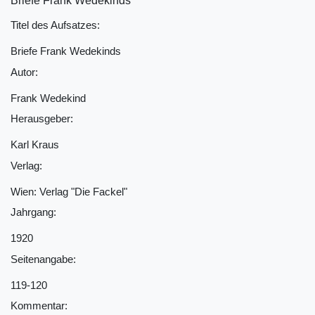
Briefe Frank Wedekinds
Titel des Aufsatzes:
Briefe Frank Wedekinds
Autor:
Frank Wedekind
Herausgeber:
Karl Kraus
Verlag:
Wien: Verlag "Die Fackel"
Jahrgang:
1920
Seitenangabe:
119-120
Kommentar: