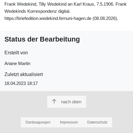
Frank Wedekind, Tilly Wedekind an Karl Kraus, 7.5.1906. Frank
Wedekinds Korrespondenz digital.
https://briefedition.wedekind.fernuni-hagen.de (08.08.2026).
Status der Bearbeitung
Erstellt von
Ariane Martin
Zuletzt aktualisiert
18.04.2023 18:17
nach oben
Danksagungen
Impressum
Datenschutz