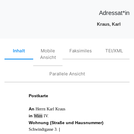
Adressat*in
Kraus, Karl
Inhalt
Mobile
Faksimiles
TEI/XML
Ansicht
Parallele Ansicht
Postkarte
An
Herrn Karl Kraus
in
Wien
IV.
Wohnung (Straße und Hausnummer)
|
Schwindtgasse 3.