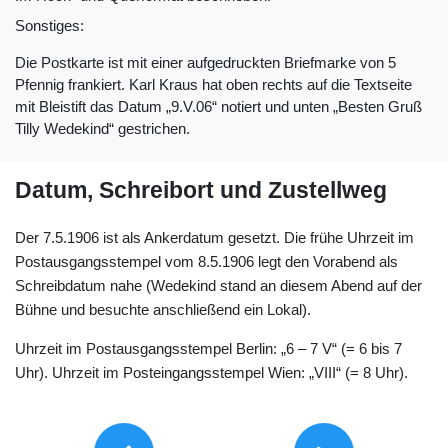
Sonstiges:
Die Postkarte ist mit einer aufgedruckten Briefmarke von 5
Pfennig frankiert. Karl Kraus hat oben rechts auf die Textseite
mit Bleistift das Datum „9.V.06“ notiert und unten „Besten Gruß
Tilly Wedekind“ gestrichen.
Datum, Schreibort und Zustellweg
Der 7.5.1906 ist als Ankerdatum gesetzt. Die frühe Uhrzeit im
Postausgangsstempel vom 8.5.1906 legt den Vorabend als
Schreibdatum nahe (Wedekind stand an diesem Abend auf der
Bühne und besuchte anschließend ein Lokal).
Uhrzeit im Postausgangsstempel Berlin: „6 – 7 V“ (= 6 bis 7
Uhr). Uhrzeit im Posteingangsstempel Wien: „VIII“ (= 8 Uhr).