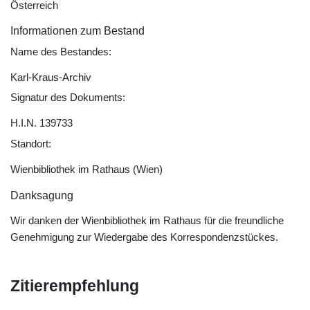
Österreich
Informationen zum Bestand
Name des Bestandes:
Karl-Kraus-Archiv
Signatur des Dokuments:
H.I.N. 139733
Standort:
Wienbibliothek im Rathaus (Wien)
Danksagung
Wir danken der Wienbibliothek im Rathaus für die freundliche
Genehmigung zur Wiedergabe des Korrespondenzstückes.
Zitierempfehlung