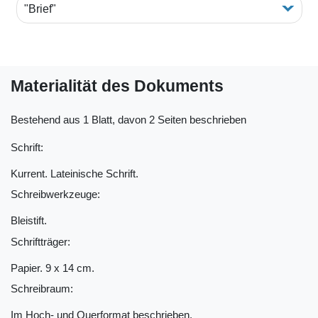
"Brief"
Materialität des Dokuments
Bestehend aus 1 Blatt, davon 2 Seiten beschrieben
Schrift:
Kurrent. Lateinische Schrift.
Schreibwerkzeuge:
Bleistift.
Schriftträger:
Papier. 9 x 14 cm.
Schreibraum:
Im Hoch- und Querformat beschrieben.