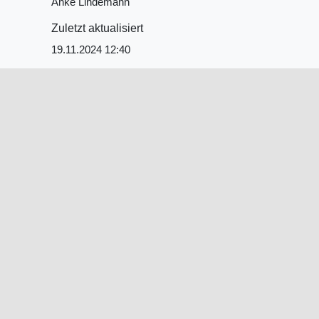
Anke Lindemann
Zuletzt aktualisiert
19.11.2024 12:40