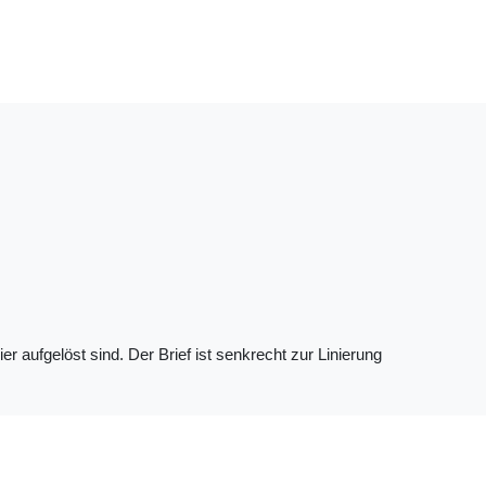
r aufgelöst sind. Der Brief ist senkrecht zur Linierung