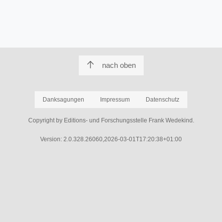
nach oben
Danksagungen
Impressum
Datenschutz
Copyright by Editions- und Forschungsstelle Frank Wedekind.
Version: 2.0.328.26060,2026-03-01T17:20:38+01:00