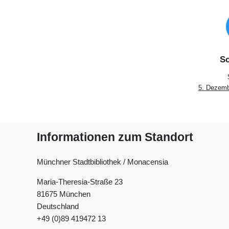
Sc
5. Dezemb
Informationen zum Standort
Münchner Stadtbibliothek / Monacensia
Maria-Theresia-Straße 23
81675 München
Deutschland
+49 (0)89 419472 13