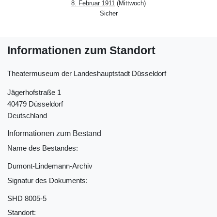
8. Februar 1911
(Mittwoch)
Sicher
Informationen zum Standort
Theatermuseum der Landeshauptstadt Düsseldorf
Jägerhofstraße 1
40479 Düsseldorf
Deutschland
Informationen zum Bestand
Name des Bestandes:
Dumont-Lindemann-Archiv
Signatur des Dokuments:
SHD 8005-5
Standort: