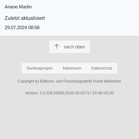
Ariane Martin
Zuletzt aktualisiert
29.07.2024 08:58
nach oben
Danksagungen
Impressum
Datenschutz
Copyright by Editions- und Forschungsstelle Frank Wedekind.
Version: 2.0.328.26060,2026-03-01T17:20:38+01:00