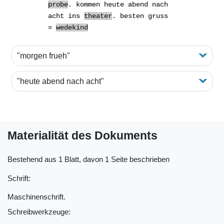
probe
. kommen
heute abend nach
acht
ins
theater
. besten gruss
=
wedekind
"morgen frueh"
"heute abend nach acht"
Materialität des Dokuments
Bestehend aus 1 Blatt, davon 1 Seite beschrieben
Schrift:
Maschinenschrift.
Schreibwerkzeuge: