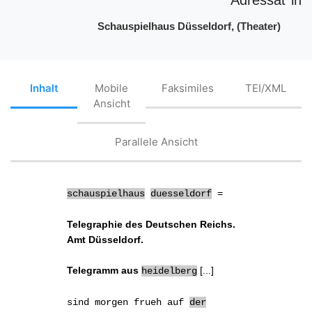
Schauspielhaus Düsseldorf, (Theater)
Inhalt
Mobile
Faksimiles
TEI/XML
Ansicht
Parallele Ansicht
schauspielhaus
duesseldorf
=
Telegraphie des Deutschen Reichs.
Amt Düsseldorf.
Telegramm aus
[...]
heidelberg
sind
morgen frueh
auf
der