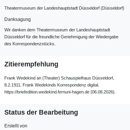
Theatermuseum der Landeshauptstadt Düsseldorf (Düsseldorf)
Danksagung
Wir danken dem Theatermuseum der Landeshauptstadt
Düsseldorf für die freundliche Genehmigung der Wiedergabe
des Korrespondenzstücks.
Zitierempfehlung
Frank Wedekind an (Theater) Schauspielhaus Düsseldorf,
8.2.1911. Frank Wedekinds Korrespondenz digital.
https://briefedition.wedekind.fernuni-hagen.de (06.08.2026).
Status der Bearbeitung
Erstellt von