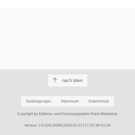
nach oben
Danksagungen
Impressum
Datenschutz
Copyright by Editions- und Forschungsstelle Frank Wedekind.
Version: 2.0.328.26060,2026-03-01T17:20:38+01:00