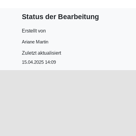
Status der Bearbeitung
Erstellt von
Ariane Martin
Zuletzt aktualisiert
15.04.2025 14:09