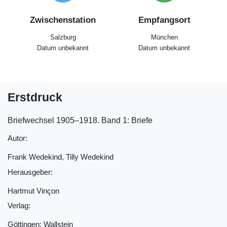
Zwischenstation
Empfangsort
Salzburg
München
Datum unbekannt
Datum unbekannt
Erstdruck
Briefwechsel 1905‒1918. Band 1: Briefe
Autor:
Frank Wedekind, Tilly Wedekind
Herausgeber:
Hartmut Vinçon
Verlag:
Göttingen: Wallstein