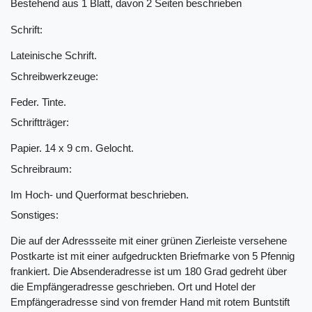
Bestehend aus 1 Blatt, davon 2 Seiten beschrieben
Schrift:
Lateinische Schrift.
Schreibwerkzeuge:
Feder. Tinte.
Schriftträger:
Papier. 14 x 9 cm. Gelocht.
Schreibraum:
Im Hoch- und Querformat beschrieben.
Sonstiges:
Die auf der Adressseite mit einer grünen Zierleiste versehene
Postkarte ist mit einer aufgedruckten Briefmarke von 5 Pfennig
frankiert. Die Absenderadresse ist um 180 Grad gedreht über
die Empfängeradresse geschrieben. Ort und Hotel der
Empfängeradresse sind von fremder Hand mit rotem Buntstift