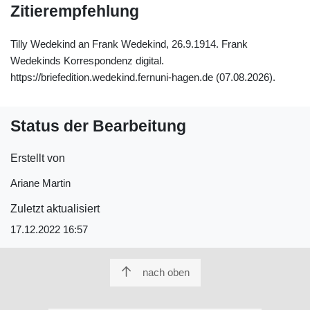
Zitierempfehlung
Tilly Wedekind an Frank Wedekind, 26.9.1914. Frank
Wedekinds Korrespondenz digital.
https://briefedition.wedekind.fernuni-hagen.de (07.08.2026).
Status der Bearbeitung
Erstellt von
Ariane Martin
Zuletzt aktualisiert
17.12.2022 16:57
nach oben