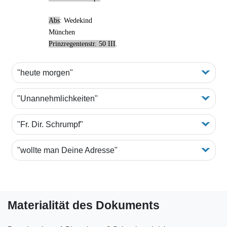
Abs
: Wedekind
München
Prinzregentenstr. 50 III
.
"heute morgen"
"Unannehmlichkeiten"
"Fr. Dir. Schrumpf"
"wollte man Deine Adresse"
Materialität des Dokuments