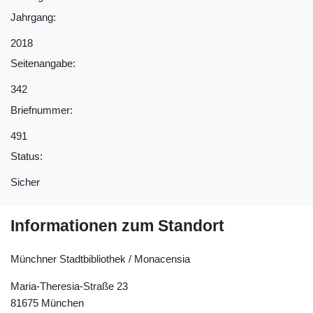
Jahrgang:
2018
Seitenangabe:
342
Briefnummer:
491
Status:
Sicher
Informationen zum Standort
Münchner Stadtbibliothek / Monacensia
Maria-Theresia-Straße 23
81675 München