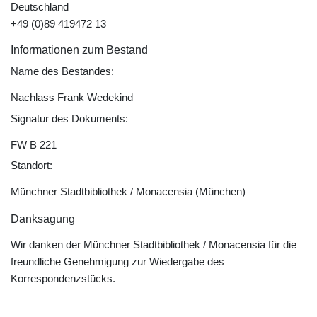
Deutschland
+49 (0)89 419472 13
Informationen zum Bestand
Name des Bestandes:
Nachlass Frank Wedekind
Signatur des Dokuments:
FW B 221
Standort:
Münchner Stadtbibliothek / Monacensia (München)
Danksagung
Wir danken der Münchner Stadtbibliothek / Monacensia für die
freundliche Genehmigung zur Wiedergabe des
Korrespondenzstücks.