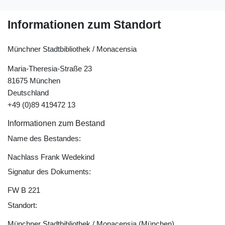
Informationen zum Standort
Münchner Stadtbibliothek / Monacensia
Maria-Theresia-Straße 23
81675 München
Deutschland
+49 (0)89 419472 13
Informationen zum Bestand
Name des Bestandes:
Nachlass Frank Wedekind
Signatur des Dokuments:
FW B 221
Standort:
Münchner Stadtbibliothek / Monacensia (München)