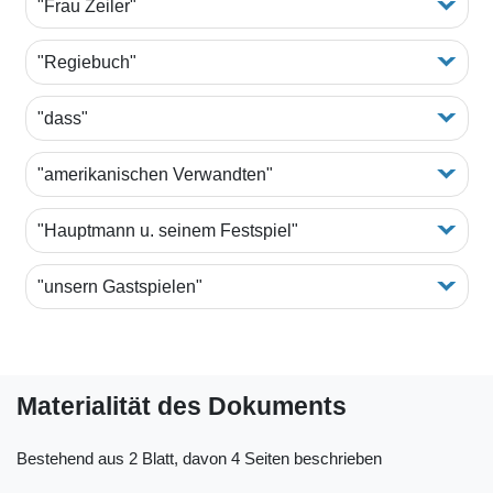
"Frau Zeiler"
"Regiebuch"
"dass"
"amerikanischen Verwandten"
"Hauptmann u. seinem Festspiel"
"unsern Gastspielen"
Materialität des Dokuments
Bestehend aus 2 Blatt, davon 4 Seiten beschrieben