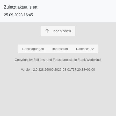
Zuletzt aktualisiert
25.09.2023 16:45
nach oben
Danksagungen
Impressum
Datenschutz
Copyright by Editions- und Forschungsstelle Frank Wedekind.
Version: 2.0.328.26060,2026-03-01T17:20:38+01:00