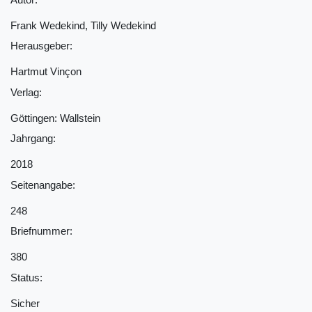
Frank Wedekind, Tilly Wedekind
Herausgeber:
Hartmut Vinçon
Verlag:
Göttingen: Wallstein
Jahrgang:
2018
Seitenangabe:
248
Briefnummer:
380
Status:
Sicher