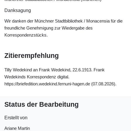
Danksagung
Wir danken der Münchner Stadtbibliothek / Monacensia für die
freundliche Genehmigung zur Wiedergabe des
Korrespondenzstücks.
Zitierempfehlung
Tilly Wedekind an Frank Wedekind, 22.6.1913. Frank
Wedekinds Korrespondenz digital.
https://briefedition.wedekind.fernuni-hagen.de (07.08.2026).
Status der Bearbeitung
Erstellt von
Ariane Martin