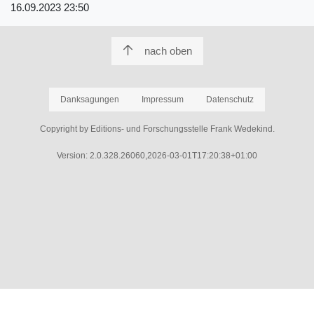
16.09.2023 23:50
nach oben
Danksagungen
Impressum
Datenschutz
Copyright by Editions- und Forschungsstelle Frank Wedekind.
Version: 2.0.328.26060,2026-03-01T17:20:38+01:00