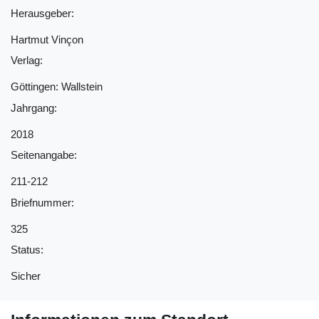
Herausgeber:
Hartmut Vinçon
Verlag:
Göttingen: Wallstein
Jahrgang:
2018
Seitenangabe:
211-212
Briefnummer:
325
Status:
Sicher