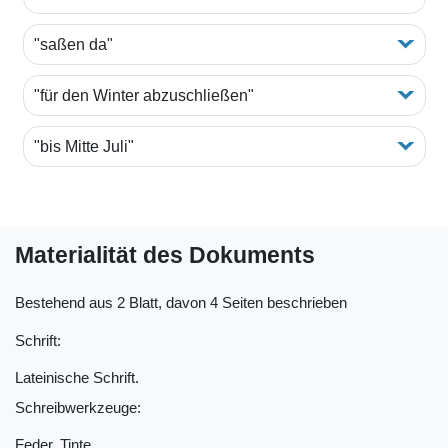
"saßen da"
"für den Winter abzuschließen"
"bis Mitte Juli"
Materialität des Dokuments
Bestehend aus 2 Blatt, davon 4 Seiten beschrieben
Schrift:
Lateinische Schrift.
Schreibwerkzeuge:
Feder. Tinte.