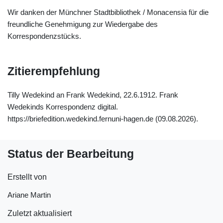
Wir danken der Münchner Stadtbibliothek / Monacensia für die
freundliche Genehmigung zur Wiedergabe des
Korrespondenzstücks.
Zitierempfehlung
Tilly Wedekind an Frank Wedekind, 22.6.1912. Frank
Wedekinds Korrespondenz digital.
https://briefedition.wedekind.fernuni-hagen.de (09.08.2026).
Status der Bearbeitung
Erstellt von
Ariane Martin
Zuletzt aktualisiert