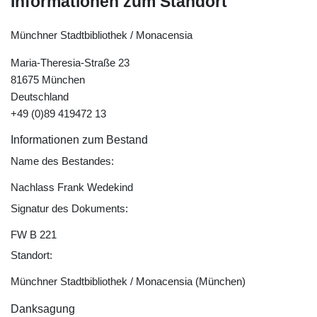
Informationen zum Standort
Münchner Stadtbibliothek / Monacensia
Maria-Theresia-Straße 23
81675 München
Deutschland
+49 (0)89 419472 13
Informationen zum Bestand
Name des Bestandes:
Nachlass Frank Wedekind
Signatur des Dokuments:
FW B 221
Standort:
Münchner Stadtbibliothek / Monacensia (München)
Danksagung