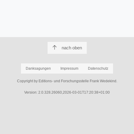
nach oben
Danksagungen
Impressum
Datenschutz
Copyright by Editions- und Forschungsstelle Frank Wedekind.
Version: 2.0.328.26060,2026-03-01T17:20:38+01:00