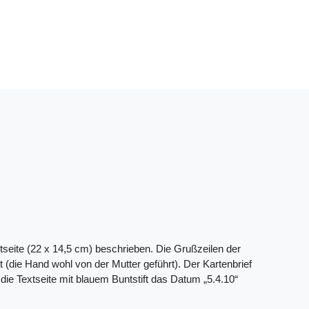
extseite (22 x 14,5 cm) beschrieben. Die Grußzeilen der
 (die Hand wohl von der Mutter geführt). Der Kartenbrief
 die Textseite mit blauem Buntstift das Datum „5.4.10“