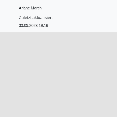
Ariane Martin
Zuletzt aktualisiert
03.09.2023 19:16