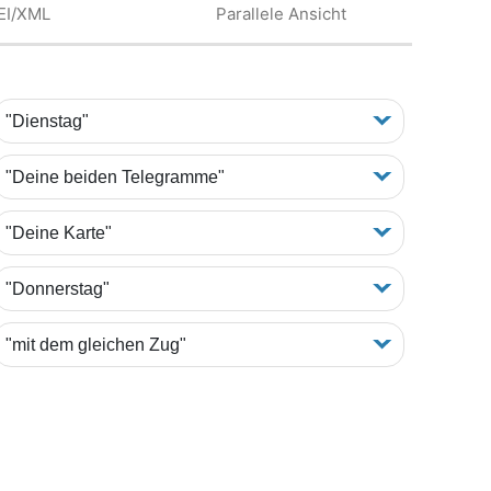
EI/XML
Parallele Ansicht
"Dienstag"
"Deine beiden Telegramme"
"Deine Karte"
"Donnerstag"
"mit dem gleichen Zug"