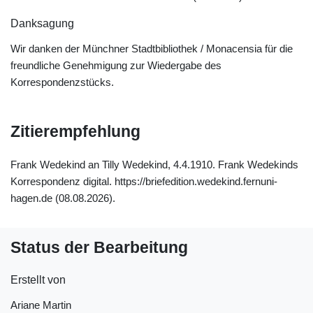
Danksagung
Wir danken der Münchner Stadtbibliothek / Monacensia für die
freundliche Genehmigung zur Wiedergabe des
Korrespondenzstücks.
Zitierempfehlung
Frank Wedekind an Tilly Wedekind, 4.4.1910. Frank Wedekinds
Korrespondenz digital. https://briefedition.wedekind.fernuni-
hagen.de (08.08.2026).
Status der Bearbeitung
Erstellt von
Ariane Martin