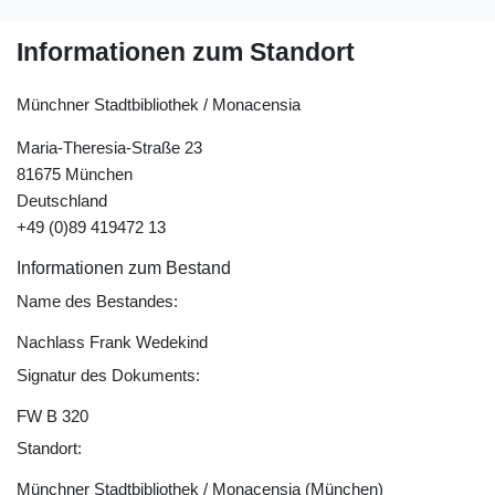
Informationen zum Standort
Münchner Stadtbibliothek / Monacensia
Maria-Theresia-Straße 23
81675 München
Deutschland
+49 (0)89 419472 13
Informationen zum Bestand
Name des Bestandes:
Nachlass Frank Wedekind
Signatur des Dokuments:
FW B 320
Standort:
Münchner Stadtbibliothek / Monacensia (München)