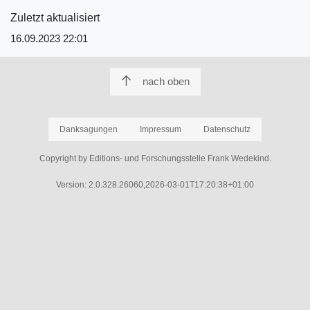
Zuletzt aktualisiert
16.09.2023 22:01
nach oben
Danksagungen
Impressum
Datenschutz
Copyright by Editions- und Forschungsstelle Frank Wedekind.
Version: 2.0.328.26060,2026-03-01T17:20:38+01:00