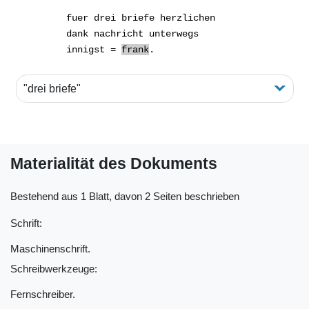
fuer
drei briefe
herzlichen
dank nachricht unterwegs
innigst =
frank
.
"drei briefe"
Materialität des Dokuments
Bestehend aus 1 Blatt, davon 2 Seiten beschrieben
Schrift:
Maschinenschrift.
Schreibwerkzeuge:
Fernschreiber.