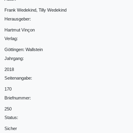
Frank Wedekind, Tilly Wedekind
Herausgeber:
Hartmut Vinçon
Verlag:
Göttingen: Wallstein
Jahrgang:
2018
Seitenangabe:
170
Briefnummer:
250
Status:
Sicher