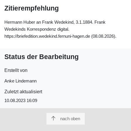
Zitierempfehlung
Hermann Huber an Frank Wedekind, 3.1.1884. Frank
Wedekinds Korrespondenz digital.
https://briefedition.wedekind.fernuni-hagen.de (08.08.2026).
Status der Bearbeitung
Erstellt von
Anke Lindemann
Zuletzt aktualisiert
10.08.2023 16:09
nach oben