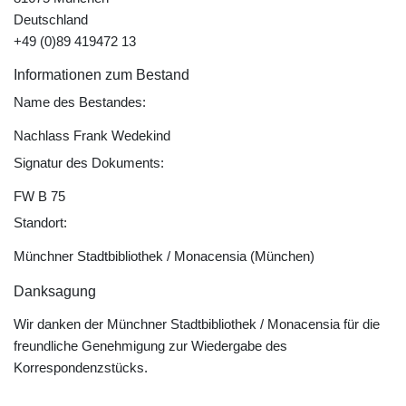
Deutschland
+49 (0)89 419472 13
Informationen zum Bestand
Name des Bestandes:
Nachlass Frank Wedekind
Signatur des Dokuments:
FW B 75
Standort:
Münchner Stadtbibliothek / Monacensia (München)
Danksagung
Wir danken der Münchner Stadtbibliothek / Monacensia für die
freundliche Genehmigung zur Wiedergabe des
Korrespondenzstücks.