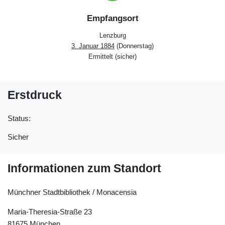
Empfangsort
Lenzburg
3. Januar 1884
(Donnerstag)
Ermittelt (sicher)
Erstdruck
Status:
Sicher
Informationen zum Standort
Münchner Stadtbibliothek / Monacensia
Maria-Theresia-Straße 23
81675 München