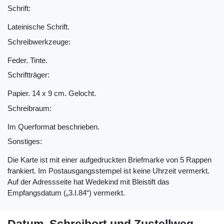
Schrift:
Lateinische Schrift.
Schreibwerkzeuge:
Feder. Tinte.
Schriftträger:
Papier. 14 x 9 cm. Gelocht.
Schreibraum:
Im Querformat beschrieben.
Sonstiges:
Die Karte ist mit einer aufgedruckten Briefmarke von 5 Rappen
frankiert. Im Postausgangsstempel ist keine Uhrzeit vermerkt.
Auf der Adressseite hat Wedekind mit Bleistift das
Empfangsdatum („3.I.84“) vermerkt.