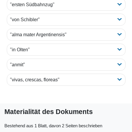
"ersten Südbahnzug"
"von Schibler"
"alma mater Argentinensis"
"in Olten"
"anmit"
"vivas, crescas, floreas"
Materialität des Dokuments
Bestehend aus 1 Blatt, davon 2 Seiten beschrieben