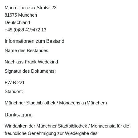
Maria-Theresia-Straße 23
81675 München
Deutschland
+49 (0)89 419472 13
Informationen zum Bestand
Name des Bestandes:
Nachlass Frank Wedekind
Signatur des Dokuments:
FW B 221
Standort:
Münchner Stadtbibliothek / Monacensia (München)
Danksagung
Wir danken der Münchner Stadtbibliothek / Monacensia für die
freundliche Genehmigung zur Wiedergabe des