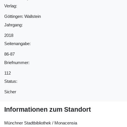
Verlag:
Göttingen: Wallstein
Jahrgang:
2018
Seitenangabe:
86-87
Briefnummer:
112
Status:
Sicher
Informationen zum Standort
Münchner Stadtbibliothek / Monacensia