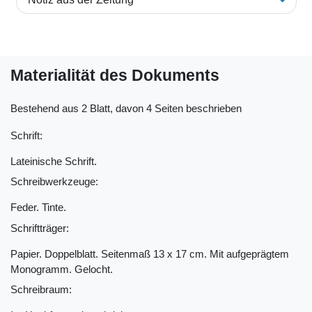
Materialität des Dokuments
Bestehend aus 2 Blatt, davon 4 Seiten beschrieben
Schrift:
Lateinische Schrift.
Schreibwerkzeuge:
Feder. Tinte.
Schriftträger:
Papier. Doppelblatt. Seitenmaß 13 x 17 cm. Mit aufgeprägtem
Monogramm. Gelocht.
Schreibraum: