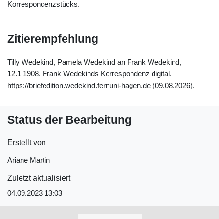
Korrespondenzstücks.
Zitierempfehlung
Tilly Wedekind, Pamela Wedekind an Frank Wedekind,
12.1.1908. Frank Wedekinds Korrespondenz digital.
https://briefedition.wedekind.fernuni-hagen.de (09.08.2026).
Status der Bearbeitung
Erstellt von
Ariane Martin
Zuletzt aktualisiert
04.09.2023 13:03