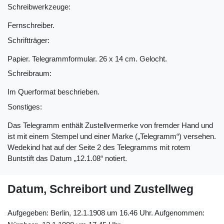
Schreibwerkzeuge:
Fernschreiber.
Schriftträger:
Papier. Telegrammformular. 26 x 14 cm. Gelocht.
Schreibraum:
Im Querformat beschrieben.
Sonstiges:
Das Telegramm enthält Zustellvermerke von fremder Hand und
ist mit einem Stempel und einer Marke („Telegramm“) versehen.
Wedekind hat auf der Seite 2 des Telegramms mit rotem
Buntstift das Datum „12.1.08“ notiert.
Datum, Schreibort und Zustellweg
Aufgegeben: Berlin, 12.1.1908 um 16.46 Uhr. Aufgenommen: