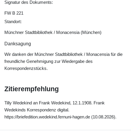
Signatur des Dokuments:
FW B 221
Standort:
Münchner Stadtbibliothek / Monacensia (München)
Danksagung
Wir danken der Münchner Stadtbibliothek / Monacensia für die
freundliche Genehmigung zur Wiedergabe des
Korrespondenzstücks.
Zitierempfehlung
Tilly Wedekind an Frank Wedekind, 12.1.1908. Frank
Wedekinds Korrespondenz digital.
https://briefedition.wedekind.fernuni-hagen.de (10.08.2026).