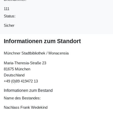
111
Status:
Sicher
Informationen zum Standort
Münchner Stadtbibliothek / Monacensia
Maria-Theresia-Straße 23
81675 München
Deutschland
+49 (0)89 419472 13
Informationen zum Bestand
Name des Bestandes:
Nachlass Frank Wedekind