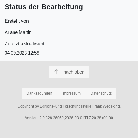
Status der Bearbeitung
Erstellt von
Ariane Martin
Zuletzt aktualisiert
04.09.2023 12:59
nach oben
Danksagungen
Impressum
Datenschutz
Copyright by Editions- und Forschungsstelle Frank Wedekind.
Version: 2.0.328.26060,2026-03-01T17:20:38+01:00