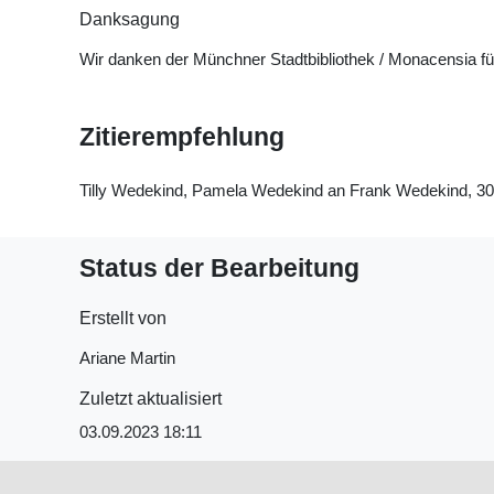
Danksagung
Wir danken der Münchner Stadtbibliothek / Monacensia f
Zitierempfehlung
Tilly Wedekind, Pamela Wedekind an Frank Wedekind, 30.9
Status der Bearbeitung
Erstellt von
Ariane Martin
Zuletzt aktualisiert
03.09.2023 18:11