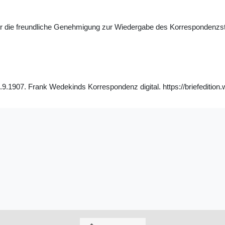
ür die freundliche Genehmigung zur Wiedergabe des Korrespondenzs
.1907. Frank Wedekinds Korrespondenz digital. https://briefedition.