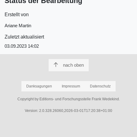
Status der Bearbeitung
Erstellt von
Ariane Martin
Zuletzt aktualisiert
03.09.2023 14:02
nach oben
Danksagungen
Impressum
Datenschutz
Copyright by Editions- und Forschungsstelle Frank Wedekind.
Version: 2.0.328.26060,2026-03-01T17:20:38+01:00