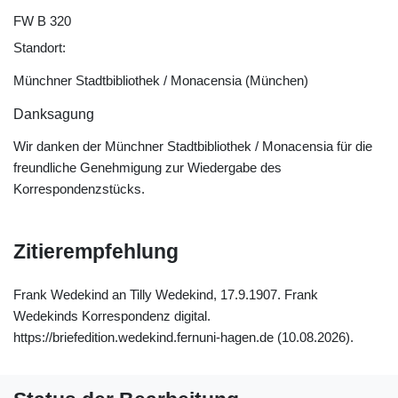
FW B 320
Standort:
Münchner Stadtbibliothek / Monacensia (München)
Danksagung
Wir danken der Münchner Stadtbibliothek / Monacensia für die
freundliche Genehmigung zur Wiedergabe des
Korrespondenzstücks.
Zitierempfehlung
Frank Wedekind an Tilly Wedekind, 17.9.1907. Frank
Wedekinds Korrespondenz digital.
https://briefedition.wedekind.fernuni-hagen.de (10.08.2026).