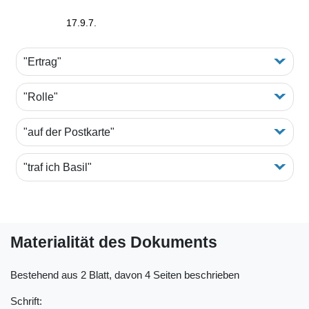
17.9.7.
"Ertrag"
"Rolle"
"auf der Postkarte"
"traf ich Basil"
Materialität des Dokuments
Bestehend aus 2 Blatt, davon 4 Seiten beschrieben
Schrift: