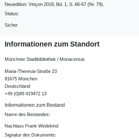
Neuedition: Vinçon 2018, Bd. 1, S. 66-67 (Nr. 79).
Status:
Sicher
Informationen zum Standort
Münchner Stadtbibliothek / Monacensia
Maria-Theresia-Straße 23
81675 München
Deutschland
+49 (0)89 419472 13
Informationen zum Bestand
Name des Bestandes:
Nachlass Frank Wedekind
Signatur des Dokuments: