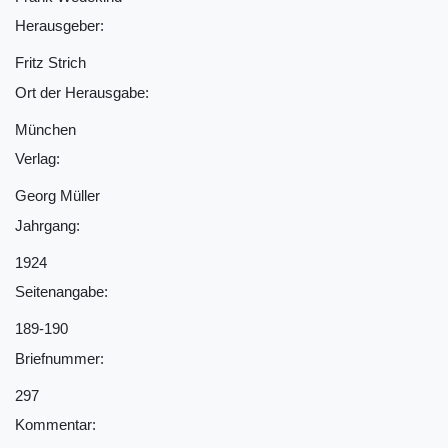
Herausgeber:
Fritz Strich
Ort der Herausgabe:
München
Verlag:
Georg Müller
Jahrgang:
1924
Seitenangabe:
189-190
Briefnummer:
297
Kommentar: