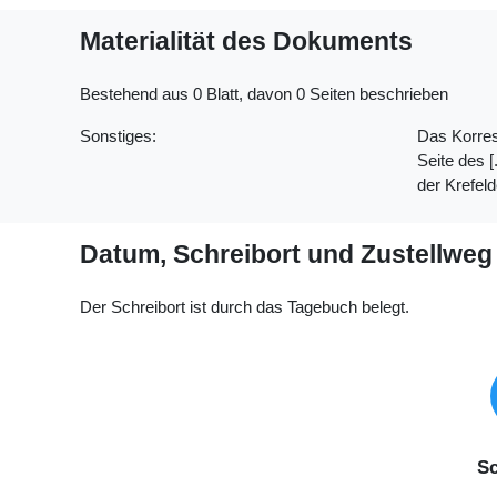
Materialität des Dokuments
Bestehend aus 0 Blatt, davon 0 Seiten beschrieben
Sonstiges:
Das Korresp
Seite des [
der Krefeld
Datum, Schreibort und Zustellweg
Der Schreibort ist durch das Tagebuch belegt.
Sc