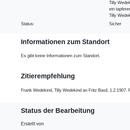
Tilly Wede
ein tapfer
Tilly Wedek
Status:
Sicher
Informationen zum Standort
Es gibt keine Informationen zum Standort.
Zitierempfehlung
Frank Wedekind, Tilly Wedekind an Fritz Basil, 1.2.1907. 
Status der Bearbeitung
Erstellt von