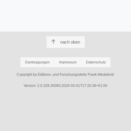
nach oben
Danksagungen
Impressum
Datenschutz
Copyright by Editions- und Forschungsstelle Frank Wedekind.
Version: 2.0.328.26060,2026-03-01T17:20:38+01:00