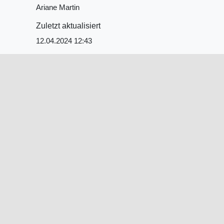
Ariane Martin
Zuletzt aktualisiert
12.04.2024 12:43