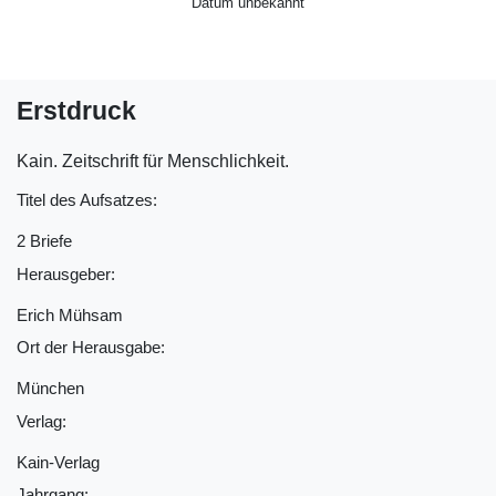
Datum unbekannt
Erstdruck
Kain. Zeitschrift für Menschlichkeit.
Titel des Aufsatzes:
2 Briefe
Herausgeber:
Erich Mühsam
Ort der Herausgabe:
München
Verlag:
Kain-Verlag
Jahrgang: