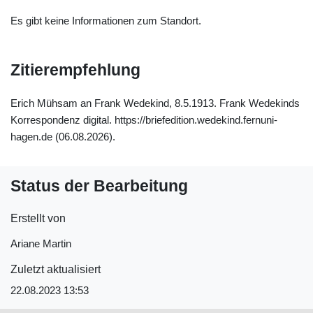
Es gibt keine Informationen zum Standort.
Zitierempfehlung
Erich Mühsam an Frank Wedekind, 8.5.1913. Frank Wedekinds
Korrespondenz digital. https://briefedition.wedekind.fernuni-
hagen.de (06.08.2026).
Status der Bearbeitung
Erstellt von
Ariane Martin
Zuletzt aktualisiert
22.08.2023 13:53