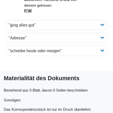
deinem getreuen
F. W.
"ging alles gut"
"Adresse"
"schreibe heute oder morgen"
Materialität des Dokuments
Bestehend aus 0 Blatt, davon 0 Seiten beschrieben
Sonstiges:
Das Korrespondenzstück ist nur im Druck überliefert.