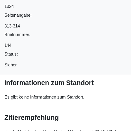
1924
Seitenangabe:
313-314
Briefnummer:
144
Status:
Sicher
Informationen zum Standort
Es gibt keine Informationen zum Standort.
Zitierempfehlung