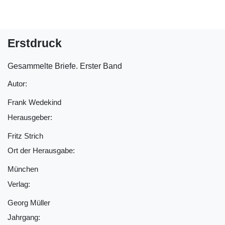
Erstdruck
Gesammelte Briefe. Erster Band
Autor:
Frank Wedekind
Herausgeber:
Fritz Strich
Ort der Herausgabe:
München
Verlag:
Georg Müller
Jahrgang: