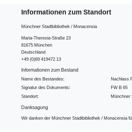
Informationen zum Standort
Münchner Stadtbibliothek / Monacensia
Maria-Theresia-Straße 23
81675 München
Deutschland
+49 (0)89 419472 13
Informationen zum Bestand
Name des Bestandes:
Nachlass 
Signatur des Dokuments:
FW B 65
Standort:
Münchner S
Danksagung
Wir danken der Münchner Stadtbibliothek / Monacensia f