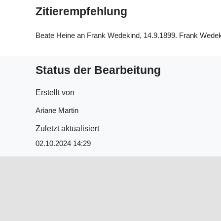
Zitierempfehlung
Beate Heine an Frank Wedekind, 14.9.1899. Frank Wedekind
Status der Bearbeitung
Erstellt von
Ariane Martin
Zuletzt aktualisiert
02.10.2024 14:29