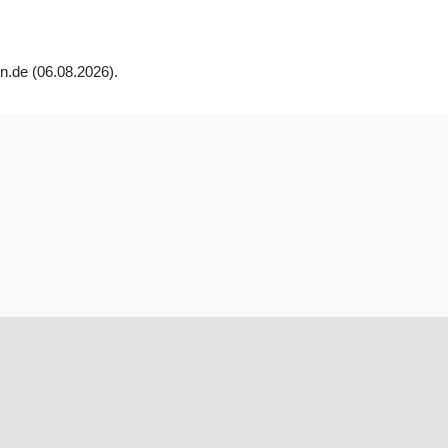
n.de (06.08.2026).