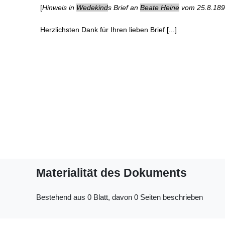
[
Hinweis in
Wedekind
s Brief an
Beate Heine
vom 25.8.189
Herzlichsten Dank für Ihren lieben Brief [...]
Materialität des Dokuments
Bestehend aus 0 Blatt, davon 0 Seiten beschrieben