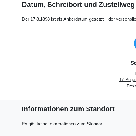
Datum, Schreibort und Zustellweg
Der 17.8.1898 ist als Ankerdatum gesetzt ‒ der verscholl
Sc
17. Augu
Ermit
Informationen zum Standort
Es gibt keine Informationen zum Standort.