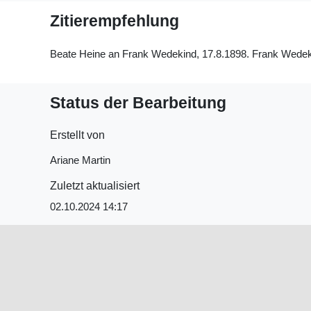
Zitierempfehlung
Beate Heine an Frank Wedekind, 17.8.1898. Frank Wedekind
Status der Bearbeitung
Erstellt von
Ariane Martin
Zuletzt aktualisiert
02.10.2024 14:17