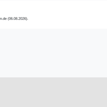
n.de (06.08.2026).