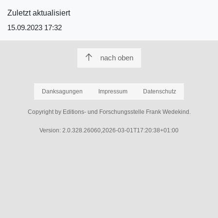
Zuletzt aktualisiert
15.09.2023 17:32
nach oben
Danksagungen
Impressum
Datenschutz
Copyright by Editions- und Forschungsstelle Frank Wedekind.
Version: 2.0.328.26060,2026-03-01T17:20:38+01:00