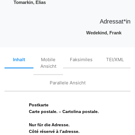
Tomarkin, Elias
Adressat*in
Wedekind, Frank
Inhalt
Mobile
Faksimiles
TEI/XML
Ansicht
Parallele Ansicht
Postkarte
Carte postale. – Cartolina postale.
Nur für die Adresse.
Côté réservé à l’adresse.