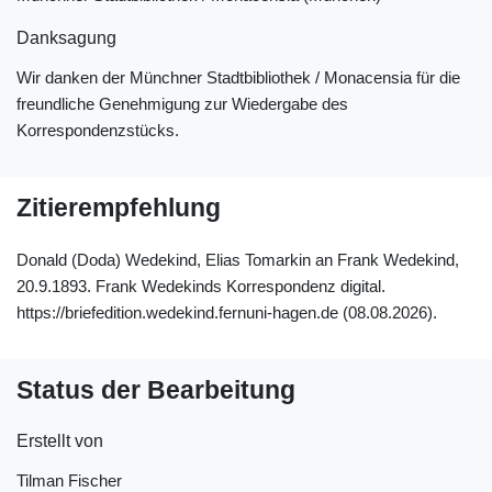
Danksagung
Wir danken der Münchner Stadtbibliothek / Monacensia für die
freundliche Genehmigung zur Wiedergabe des
Korrespondenzstücks.
Zitierempfehlung
Donald (Doda) Wedekind, Elias Tomarkin an Frank Wedekind,
20.9.1893. Frank Wedekinds Korrespondenz digital.
https://briefedition.wedekind.fernuni-hagen.de (08.08.2026).
Status der Bearbeitung
Erstellt von
Tilman Fischer