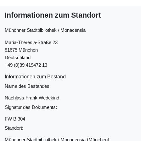
Informationen zum Standort
Münchner Stadtbibliothek / Monacensia
Maria-Theresia-Straße 23
81675 München
Deutschland
+49 (0)89 419472 13
Informationen zum Bestand
Name des Bestandes:
Nachlass Frank Wedekind
Signatur des Dokuments:
FW B 304
Standort:
Münchner Stadtbibliothek / Monacensia (München)