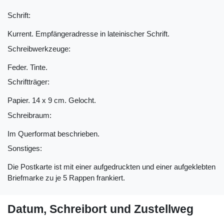
Schrift:
Kurrent. Empfängeradresse in lateinischer Schrift.
Schreibwerkzeuge:
Feder. Tinte.
Schriftträger:
Papier. 14 x 9 cm. Gelocht.
Schreibraum:
Im Querformat beschrieben.
Sonstiges:
Die Postkarte ist mit einer aufgedruckten und einer aufgeklebten
Briefmarke zu je 5 Rappen frankiert.
Datum, Schreibort und Zustellweg