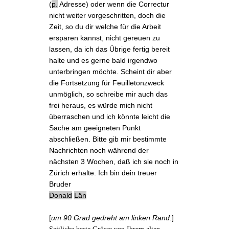
(
p.
Adresse) oder wenn die Correctur
nicht weiter vorgeschritten, doch die
Zeit, so du dir welche für die Arbeit
ersparen kannst, nicht gereuen zu
lassen, da ich das Übrige fertig bereit
halte und es gerne bald irgendwo
unterbringen möchte. Scheint dir aber
die Fortsetzung für Feuilletonzweck
unmöglich, so schreibe mir auch das
frei heraus, es würde mich nicht
überraschen und ich könnte leicht die
Sache am geeigneten Punkt
abschließen. Bitte gib mir bestimmte
Nachrichten noch während der
nächsten 3 Wochen, daß ich sie noch in
Zürich erhalte. Ich bin dein treuer
Bruder
Donald
Län
[
um 90 Grad gedreht am linken Rand:
]