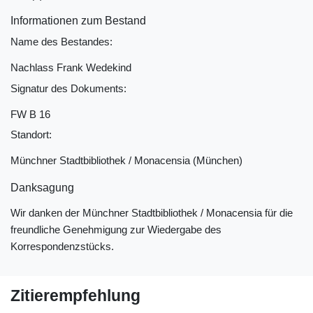
Informationen zum Bestand
Name des Bestandes:
Nachlass Frank Wedekind
Signatur des Dokuments:
FW B 16
Standort:
Münchner Stadtbibliothek / Monacensia (München)
Danksagung
Wir danken der Münchner Stadtbibliothek / Monacensia für die
freundliche Genehmigung zur Wiedergabe des
Korrespondenzstücks.
Zitierempfehlung