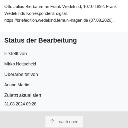
Otto Julius Bierbaum an Frank Wedekind, 10.10.1892. Frank
Wedekinds Korrespondenz digital.
https://briefedition.wedekind.fernuni-hagen.de (07.08.2026).
Status der Bearbeitung
Erstellt von
Mirko Nottscheid
Überarbeitet von
Ariane Martin
Zuletzt aktualisiert
31.08.2024 09:28
nach oben