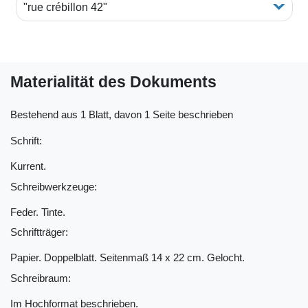
"rue crébillon 42"
Materialität des Dokuments
Bestehend aus 1 Blatt, davon 1 Seite beschrieben
Schrift:
Kurrent.
Schreibwerkzeuge:
Feder. Tinte.
Schriftträger:
Papier. Doppelblatt. Seitenmaß 14 x 22 cm. Gelocht.
Schreibraum:
Im Hochformat beschrieben.