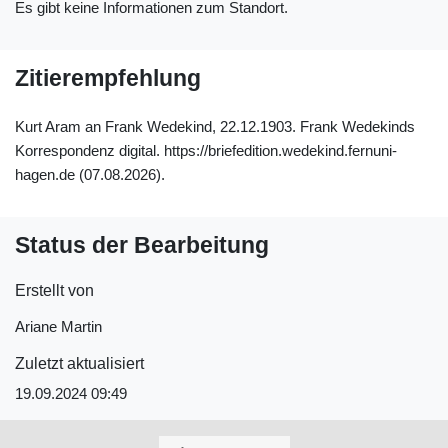
Es gibt keine Informationen zum Standort.
Zitierempfehlung
Kurt Aram an Frank Wedekind, 22.12.1903. Frank Wedekinds
Korrespondenz digital. https://briefedition.wedekind.fernuni-
hagen.de (07.08.2026).
Status der Bearbeitung
Erstellt von
Ariane Martin
Zuletzt aktualisiert
19.09.2024 09:49