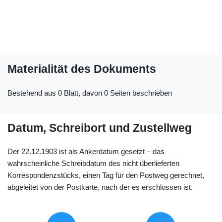
Materialität des Dokuments
Bestehend aus 0 Blatt, davon 0 Seiten beschrieben
Datum, Schreibort und Zustellweg
Der 22.12.1903 ist als Ankerdatum gesetzt – das
wahrscheinliche Schreibdatum des nicht überlieferten
Korrespondenzstücks, einen Tag für den Postweg gerechnet,
abgeleitet von der Postkarte, nach der es erschlossen ist.