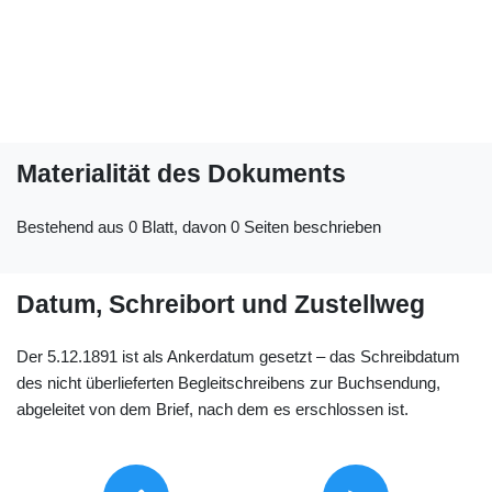
Materialität des Dokuments
Bestehend aus 0 Blatt, davon 0 Seiten beschrieben
Datum, Schreibort und Zustellweg
Der 5.12.1891 ist als Ankerdatum gesetzt – das Schreibdatum
des nicht überlieferten Begleitschreibens zur Buchsendung,
abgeleitet von dem Brief, nach dem es erschlossen ist.