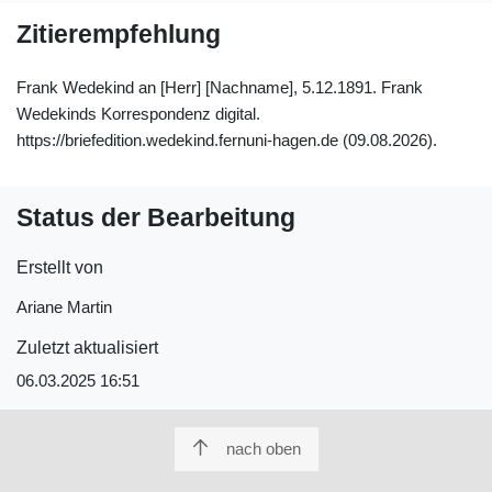
Zitierempfehlung
Frank Wedekind an [Herr] [Nachname], 5.12.1891. Frank
Wedekinds Korrespondenz digital.
https://briefedition.wedekind.fernuni-hagen.de (09.08.2026).
Status der Bearbeitung
Erstellt von
Ariane Martin
Zuletzt aktualisiert
06.03.2025 16:51
nach oben