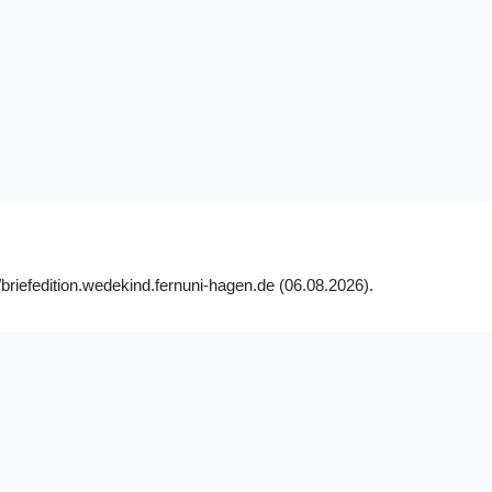
briefedition.wedekind.fernuni-hagen.de (06.08.2026).