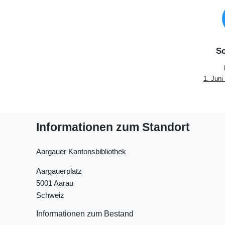
Sc
1. Juni
Informationen zum Standort
Aargauer Kantonsbibliothek
Aargauerplatz
5001 Aarau
Schweiz
Informationen zum Bestand