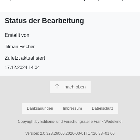
Status der Bearbeitung
Erstellt von
Tilman Fischer
Zuletzt aktualisiert
17.12.2024 14:04
nach oben
Danksagungen
Impressum
Datenschutz
Copyright by Editions- und Forschungsstelle Frank Wedekind.
Version: 2.0.328.26060,2026-03-01T17:20:38+01:00