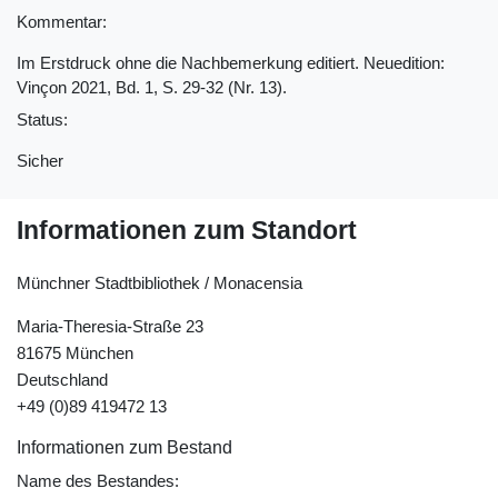
Kommentar:
Im Erstdruck ohne die Nachbemerkung editiert. Neuedition:
Vinçon 2021, Bd. 1, S. 29-32 (Nr. 13).
Status:
Sicher
Informationen zum Standort
Münchner Stadtbibliothek / Monacensia
Maria-Theresia-Straße 23
81675 München
Deutschland
+49 (0)89 419472 13
Informationen zum Bestand
Name des Bestandes: