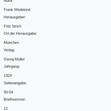
Autor:
Frank Wedekind
Herausgeber:
Fritz Strich
Ort der Herausgabe:
München
Verlag:
Georg Müller
Jahrgang:
1924
Seitenangabe:
50-54
Briefnummer:
12