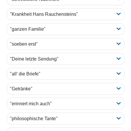
"Krankheit Hans Rauchensteins"
"ganzen Familie"
"soeben erst"
"Deine letzte Sendung"
"all’ die Briefe"
"Getränke"
"erinnert mich auch"
"philosophische Tante"