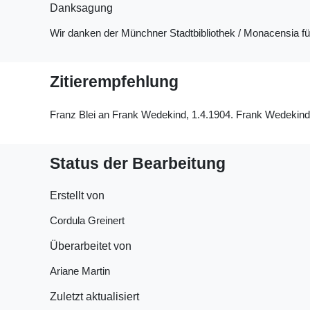
Danksagung
Wir danken der Münchner Stadtbibliothek / Monacensia f
Zitierempfehlung
Franz Blei an Frank Wedekind, 1.4.1904. Frank Wedekinds 
Status der Bearbeitung
Erstellt von
Cordula Greinert
Überarbeitet von
Ariane Martin
Zuletzt aktualisiert