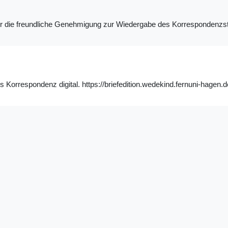
ür die freundliche Genehmigung zur Wiedergabe des Korrespondenzs
Korrespondenz digital. https://briefedition.wedekind.fernuni-hagen.d