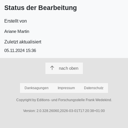
Status der Bearbeitung
Erstellt von
Ariane Martin
Zuletzt aktualisiert
05.11.2024 15:36
nach oben
Danksagungen
Impressum
Datenschutz
Copyright by Editions- und Forschungsstelle Frank Wedekind.
Version: 2.0.328.26060,2026-03-01T17:20:38+01:00