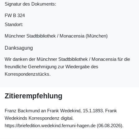
Signatur des Dokuments:
FW B 324
Standort:
Münchner Stadtbibliothek / Monacensia (München)
Danksagung
Wir danken der Münchner Stadtbibliothek / Monacensia für die
freundliche Genehmigung zur Wiedergabe des
Korrespondenzstücks.
Zitierempfehlung
Franz Backmund an Frank Wedekind, 15.1.1893. Frank
Wedekinds Korrespondenz digital.
https://briefedition.wedekind.fernuni-hagen.de (06.08.2026).