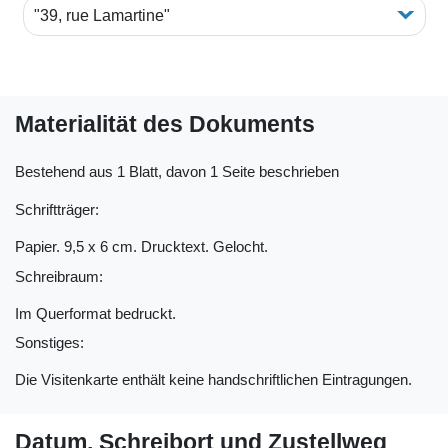
"39, rue Lamartine"
Materialität des Dokuments
Bestehend aus 1 Blatt, davon 1 Seite beschrieben
Schriftträger:
Papier. 9,5 x 6 cm. Drucktext. Gelocht.
Schreibraum:
Im Querformat bedruckt.
Sonstiges:
Die Visitenkarte enthält keine handschriftlichen Eintragungen.
Datum, Schreibort und Zustellweg