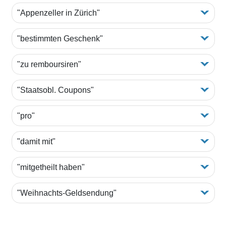
"Appenzeller in Zürich"
"bestimmten Geschenk"
"zu remboursiren"
"Staatsobl. Coupons"
"pro"
"damit mit"
"mitgetheilt haben"
"Weihnachts-Geldsendung"