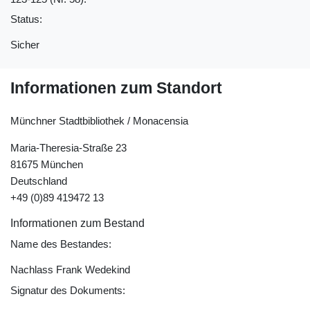
Status:
Sicher
Informationen zum Standort
Münchner Stadtbibliothek / Monacensia
Maria-Theresia-Straße 23
81675 München
Deutschland
+49 (0)89 419472 13
Informationen zum Bestand
Name des Bestandes:
Nachlass Frank Wedekind
Signatur des Dokuments: