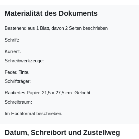
Materialität des Dokuments
Bestehend aus 1 Blatt, davon 2 Seiten beschrieben
Schrift:
Kurrent.
Schreibwerkzeuge:
Feder. Tinte.
Schriftträger:
Rautiertes Papier. 21,5 x 27,5 cm. Gelocht.
Schreibraum:
Im Hochformat beschrieben.
Datum, Schreibort und Zustellweg