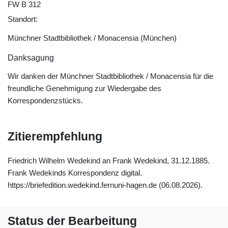
FW B 312
Standort:
Münchner Stadtbibliothek / Monacensia (München)
Danksagung
Wir danken der Münchner Stadtbibliothek / Monacensia für die
freundliche Genehmigung zur Wiedergabe des
Korrespondenzstücks.
Zitierempfehlung
Friedrich Wilhelm Wedekind an Frank Wedekind, 31.12.1885.
Frank Wedekinds Korrespondenz digital.
https://briefedition.wedekind.fernuni-hagen.de (06.08.2026).
Status der Bearbeitung