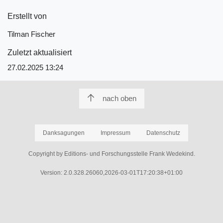
Erstellt von
Tilman Fischer
Zuletzt aktualisiert
27.02.2025 13:24
nach oben
Danksagungen
Impressum
Datenschutz
Copyright by Editions- und Forschungsstelle Frank Wedekind.
Version: 2.0.328.26060,2026-03-01T17:20:38+01:00